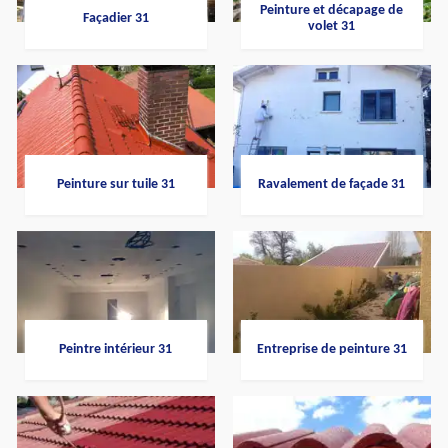
Peinture et décapage de
Façadier 31
volet 31
Peinture sur tuile 31
Ravalement de façade 31
Peintre intérieur 31
Entreprise de peinture 31