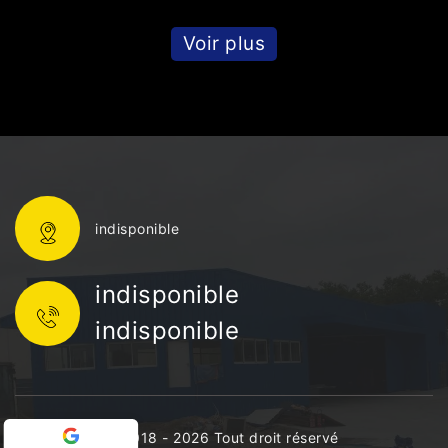
Voir plus
indisponible
indisponible
indisponible
©2018 - 2026 Tout droit réservé