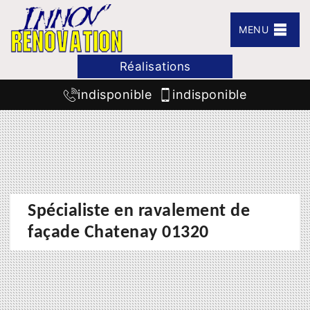
MENU
Réalisations
indisponible
indisponible
Spécialiste en ravalement de
façade Chatenay 01320