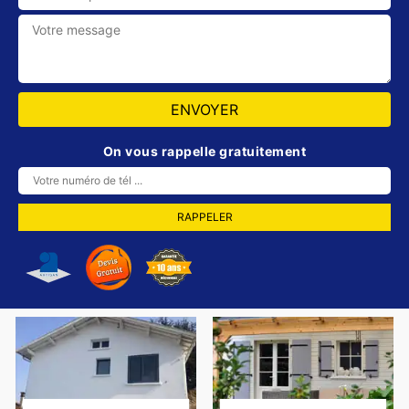
On vous rappelle gratuitement