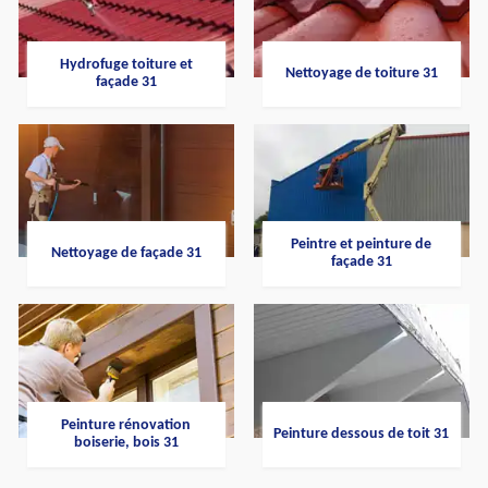
Hydrofuge toiture et
Nettoyage de toiture 31
façade 31
Peintre et peinture de
Nettoyage de façade 31
façade 31
Peinture rénovation
Peinture dessous de toit 31
boiserie, bois 31