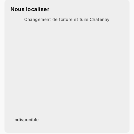
Nous localiser
Changement de toiture et tuile Chatenay
indisponible