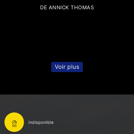
DE ANNICK THOMAS
Voir plus
indisponible