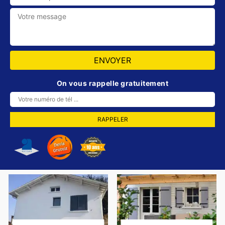
On vous rappelle gratuitement