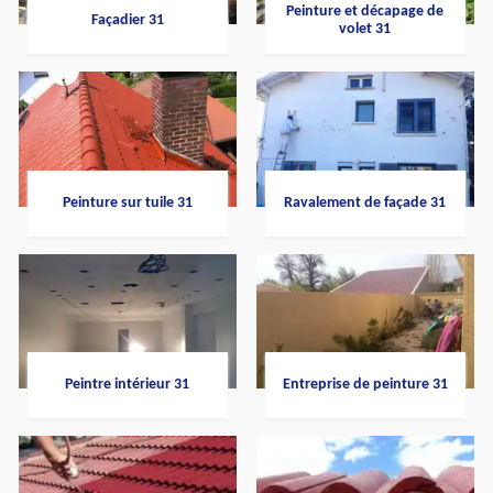
Peinture et décapage de
Façadier 31
volet 31
Peinture sur tuile 31
Ravalement de façade 31
Peintre intérieur 31
Entreprise de peinture 31