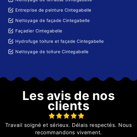
Entreprise de peinture Cintegabelle
Nettoyage de façade Cintegabelle
Façadier Cintegabelle
Hydrofuge toiture et façade Cintegabelle
Nettoyage de toiture Cintegabelle
Les avis de nos
clients
Travail soigné et sérieux. Délais respectés. Nous
e
recommandons vivement.