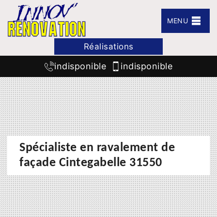
MENU
Réalisations
indisponible
indisponible
Spécialiste en ravalement de
façade Cintegabelle 31550