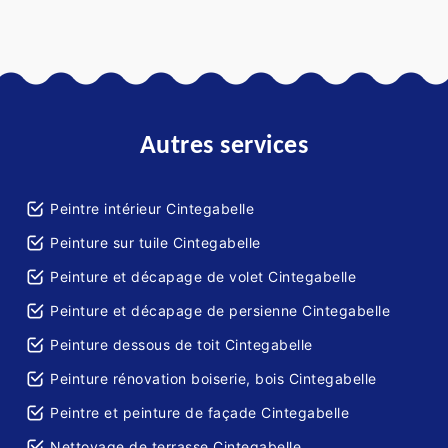
Autres services
Peintre intérieur Cintegabelle
Peinture sur tuile Cintegabelle
Peinture et décapage de volet Cintegabelle
Peinture et décapage de persienne Cintegabelle
Peinture dessous de toit Cintegabelle
Peinture rénovation boiserie, bois Cintegabelle
Peintre et peinture de façade Cintegabelle
Nettoyage de terrasse Cintegabelle