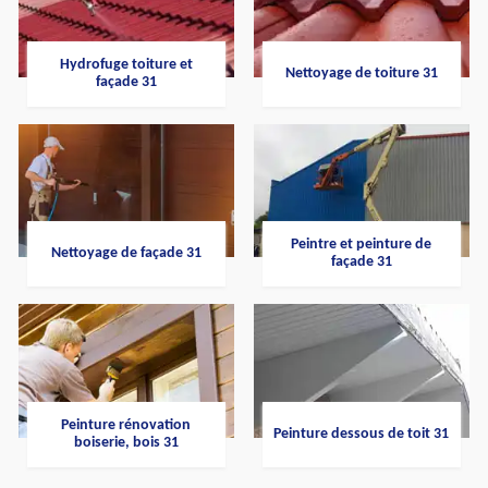
Hydrofuge toiture et
Nettoyage de toiture 31
façade 31
Peintre et peinture de
Nettoyage de façade 31
façade 31
Peinture rénovation
Peinture dessous de toit 31
boiserie, bois 31