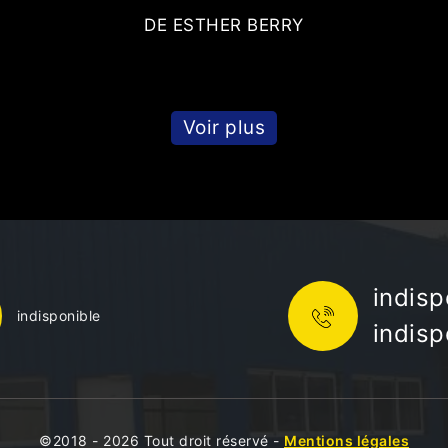
DE ESTHER BERRY
Voir plus
indisp
indisponible
indisp
©2018 - 2026 Tout droit réservé -
Mentions légales