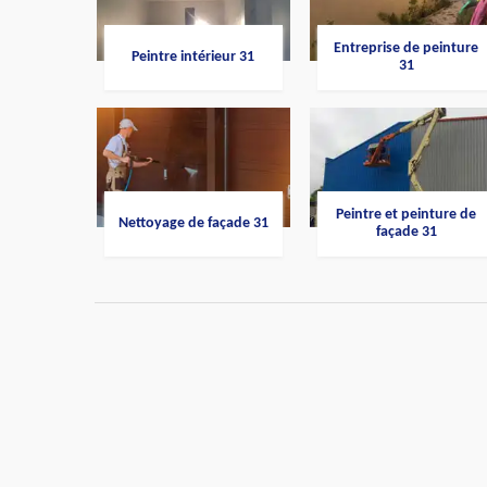
Entreprise de peinture
Peintre intérieur 31
31
Peintre et peinture de
Nettoyage de façade 31
façade 31