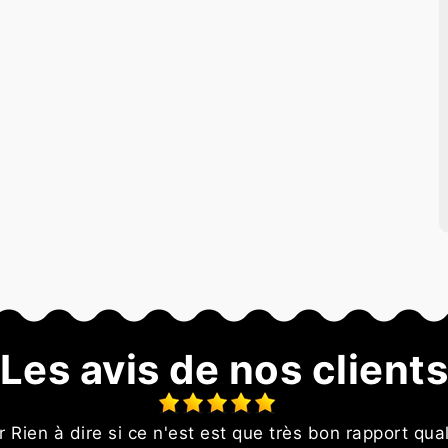
Les avis de nos client
 Rien à dire si ce n'est est que très bon rapport qual