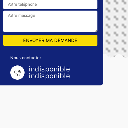
Nous contacter
indisponible
indisponible