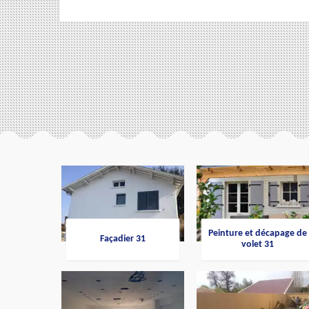
Peinture et décapage de
Façadier 31
volet 31