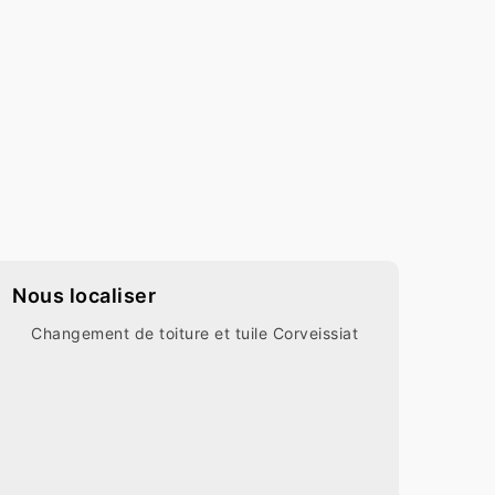
Nous localiser
Changement de toiture et tuile Corveissiat