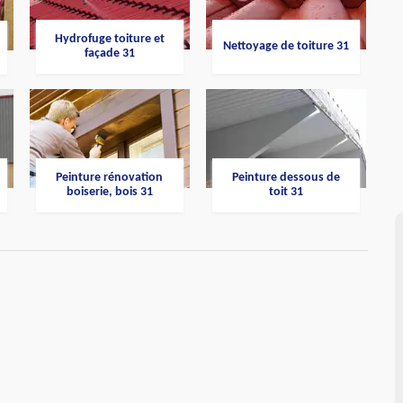
Hydrofuge toiture et
Nettoyage de toiture 31
façade 31
Peinture rénovation
Peinture dessous de
boiserie, bois 31
toit 31