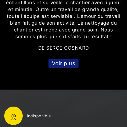
échantillons et surveille le chantier avec rigueur
et minutie. Outre un travail de grande qualité,
toute l'équipe est serviable . L'amour du travail
bien fait guide son activité. Le nettoyage du
chantier est mené avec grand soin. Nous
sommes plus que satisfaits du résultat !
DE SERGE COSNARD
Voir plus
indisponible