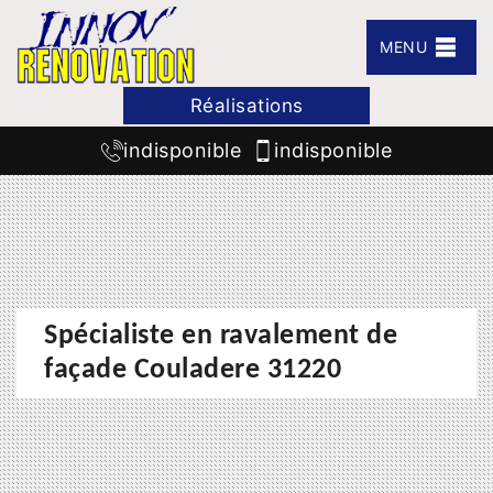
MENU
Réalisations
indisponible
indisponible
Spécialiste en ravalement de
façade Couladere 31220