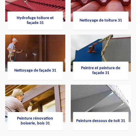
Hydrofuge toiture et
Nettoyage de toiture 31
façade 31
Peintre et peinture de
Nettoyage de façade 31
façade 31
Peinture rénovation
Peinture dessous de toit 31
boiserie, bois 31