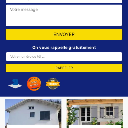
On vous rappelle gratuitement