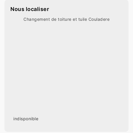
Nous localiser
Changement de toiture et tuile Couladere
indisponible