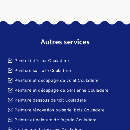
Autres services
Peintre intérieur Couladere
Peinture sur tuile Couladere
Peinture et décapage de volet Couladere
Peinture et décapage de persienne Couladere
Peinture dessous de toit Couladere
Peinture rénovation boiserie, bois Couladere
Peintre et peinture de façade Couladere
Nettoyage de terrasse Couladere