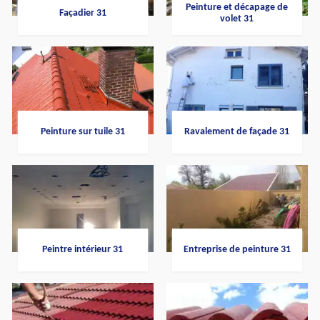
Peinture et décapage de
Façadier 31
volet 31
Peinture sur tuile 31
Ravalement de façade 31
Peintre intérieur 31
Entreprise de peinture 31