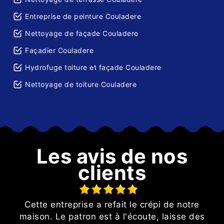
Entreprise de peinture Couladere
Nettoyage de façade Couladere
Façadier Couladere
Hydrofuge toiture et façade Couladere
Nettoyage de toiture Couladere
Les avis de nos
clients
Cette entreprise a refait le crépi de notre
maison. Le patron est à l'écoute, laisse des