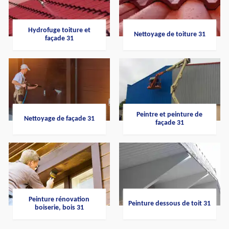
Hydrofuge toiture et
Nettoyage de toiture 31
façade 31
Peintre et peinture de
Nettoyage de façade 31
façade 31
Peinture rénovation
Peinture dessous de toit 31
boiserie, bois 31