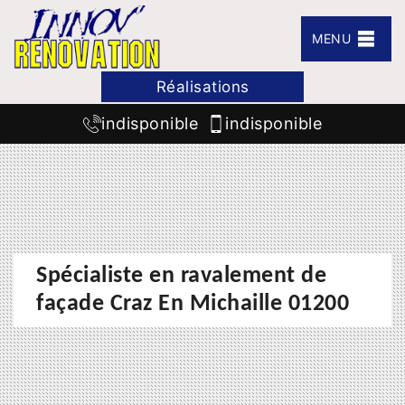
MENU
Réalisations
indisponible
indisponible
Spécialiste en ravalement de
façade Craz En Michaille 01200