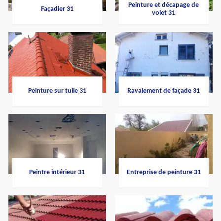
Peinture et décapage de
Façadier 31
volet 31
Peinture sur tuile 31
Ravalement de façade 31
Peintre intérieur 31
Entreprise de peinture 31