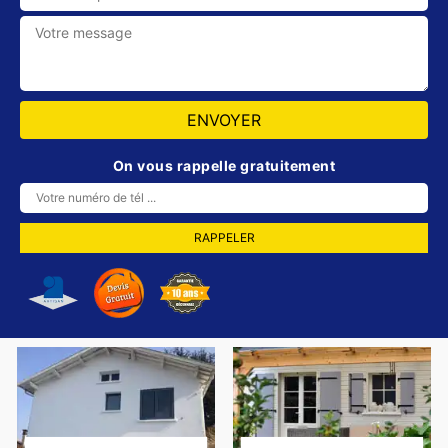
On vous rappelle gratuitement