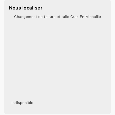
Nous localiser
Changement de toiture et tuile Craz En Michaille
indisponible