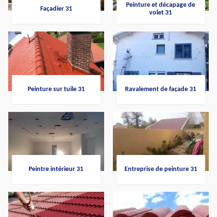
Peinture et décapage de
Façadier 31
volet 31
Peinture sur tuile 31
Ravalement de façade 31
Peintre intérieur 31
Entreprise de peinture 31