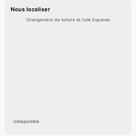
Nous localiser
Changement de toiture et tuile Espanes
indisponible