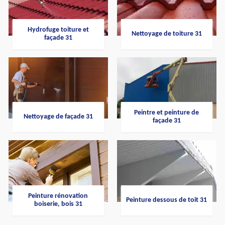
Hydrofuge toiture et
Nettoyage de toiture 31
façade 31
Peintre et peinture de
Nettoyage de façade 31
façade 31
Peinture rénovation
Peinture dessous de toit 31
boiserie, bois 31