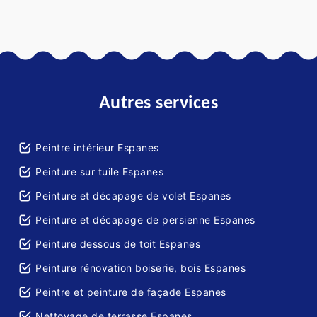
Autres services
Peintre intérieur Espanes
Peinture sur tuile Espanes
Peinture et décapage de volet Espanes
Peinture et décapage de persienne Espanes
Peinture dessous de toit Espanes
Peinture rénovation boiserie, bois Espanes
Peintre et peinture de façade Espanes
Nettoyage de terrasse Espanes