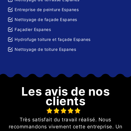
Entreprise de peinture Espanes
Nettoyage de façade Espanes
Façadier Espanes
Hydrofuge toiture et façade Espanes
Nettoyage de toiture Espanes
Les avis de nos
clients
Très satisfait du travail réalisé. Nous
recommandons vivement cette entreprise. Un