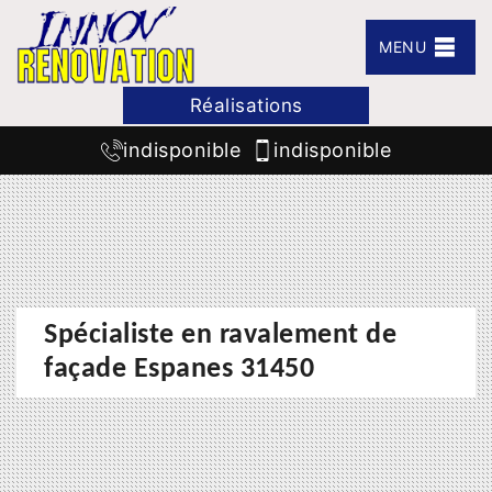
MENU
Réalisations
indisponible
indisponible
Spécialiste en ravalement de
façade Espanes 31450