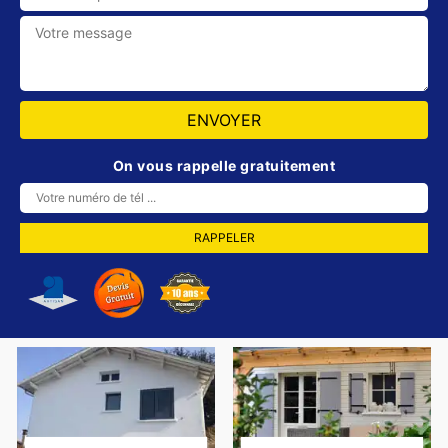
On vous rappelle gratuitement