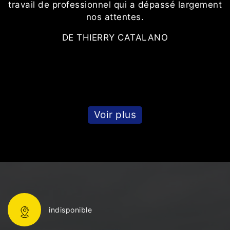
ur
travail de professionnel qui a dépassé largement
,
nos attentes.
l
DE THIERRY CATALANO
Voir plus
indisponible