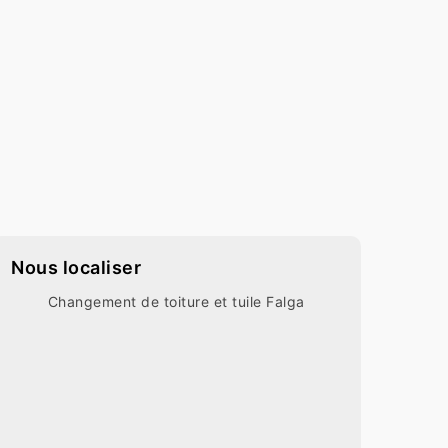
Nous localiser
Changement de toiture et tuile Falga