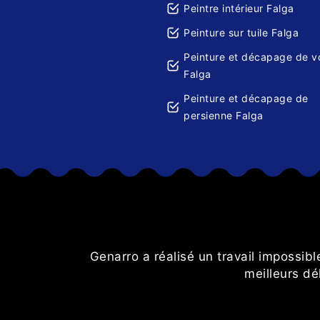
Peintre intérieur Falga
Peinture sur tuile Falga
Peinture et décapage de v
Falga
Peinture et décapage de
persienne Falga
Genarro a réalisé un travail impossib
meilleurs dé