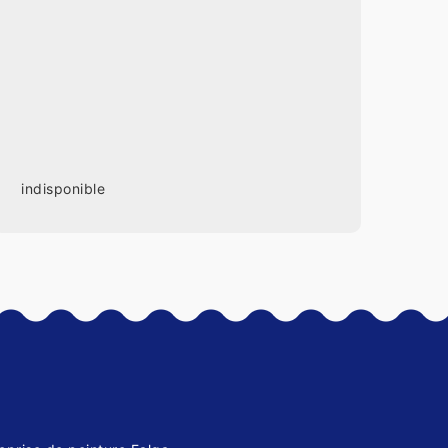
indisponible