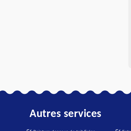
Autres services