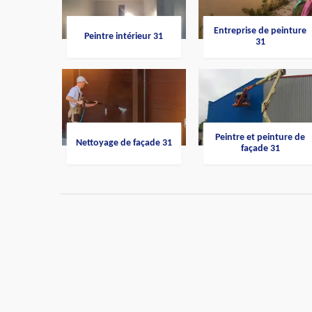
Entreprise de peinture
Peintre intérieur 31
31
Peintre et peinture de
Nettoyage de façade 31
façade 31