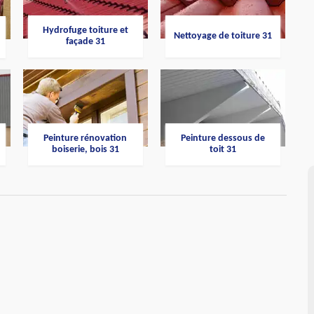
Hydrofuge toiture et
Nettoyage de toiture 31
façade 31
Peinture rénovation
Peinture dessous de
boiserie, bois 31
toit 31