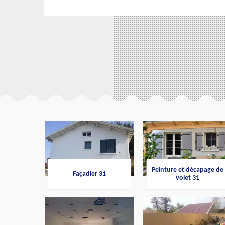
Peinture et décapage de
Façadier 31
volet 31