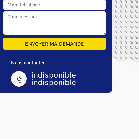
Nous contacter
indisponible
indisponible