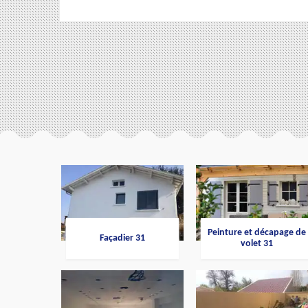
Peinture et décapage de
Façadier 31
volet 31