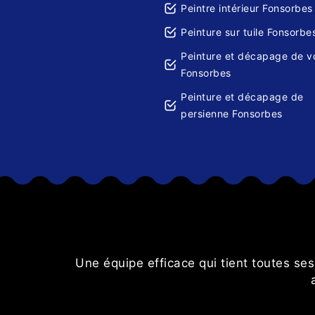
Peintre intérieur Fonsorbes
Peinture sur tuile Fonsorbe
Peinture et décapage de v
Fonsorbes
Peinture et décapage de
persienne Fonsorbes
nés Je
Une équipe efficace qui tient toutes se