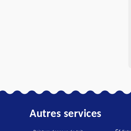
Autres services