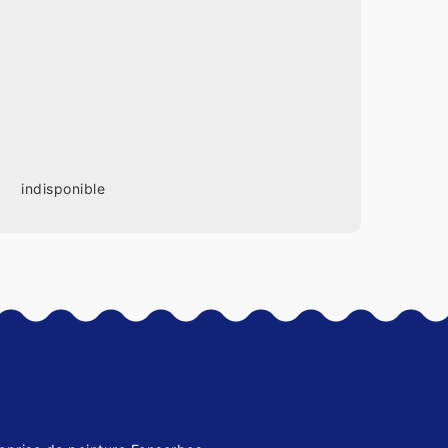
indisponible