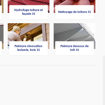
Hydrofuge toiture et
Nettoyage de toiture 31
façade 31
Peinture rénovation
Peinture dessous de
boiserie, bois 31
toit 31