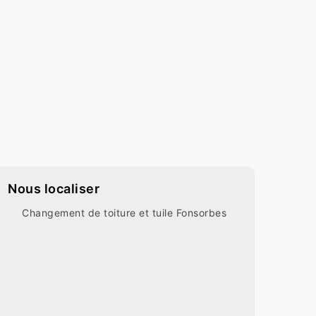
Nous localiser
Changement de toiture et tuile Fonsorbes