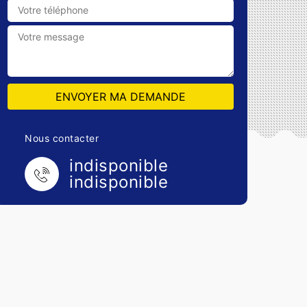
Nous contacter
indisponible
indisponible