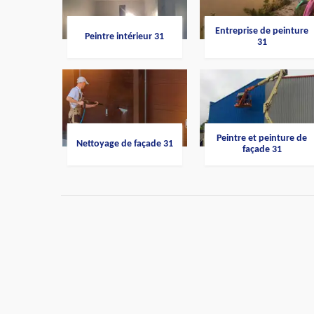
Entreprise de peinture
Peintre intérieur 31
31
Peintre et peinture de
Nettoyage de façade 31
façade 31