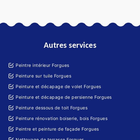
Autres services
Peintre intérieur Forgues
Peinture sur tuile Forgues
Peinture et décapage de volet Forgues
Peinture et décapage de persienne Forgues
Peinture dessous de toit Forgues
Peinture rénovation boiserie, bois Forgues
Peintre et peinture de façade Forgues
Nettoyage de terrasse Forgues