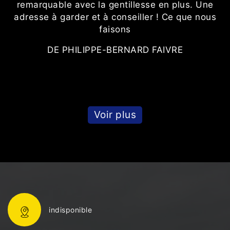
remarquable avec la gentillesse en plus. Une
adresse à garder et à conseiller ! Ce que nous
faisons
DE PHILIPPE-BERNARD FAIVRE
Voir plus
indisponible