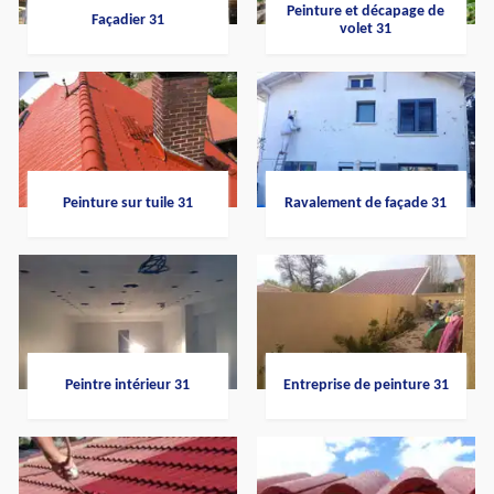
Peinture et décapage de
Façadier 31
volet 31
Peinture sur tuile 31
Ravalement de façade 31
Peintre intérieur 31
Entreprise de peinture 31