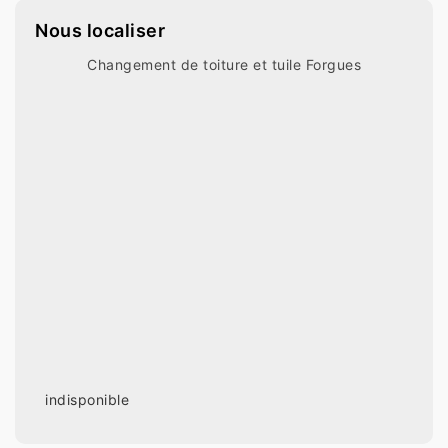
Nous localiser
Changement de toiture et tuile Forgues
indisponible