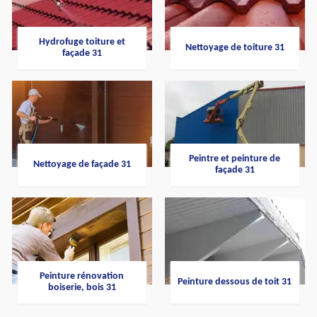
Hydrofuge toiture et
Nettoyage de toiture 31
façade 31
Peintre et peinture de
Nettoyage de façade 31
façade 31
Peinture rénovation
Peinture dessous de toit 31
boiserie, bois 31