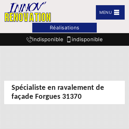
MENU
Réalisations
indisponible
indisponible
Spécialiste en ravalement de
façade Forgues 31370