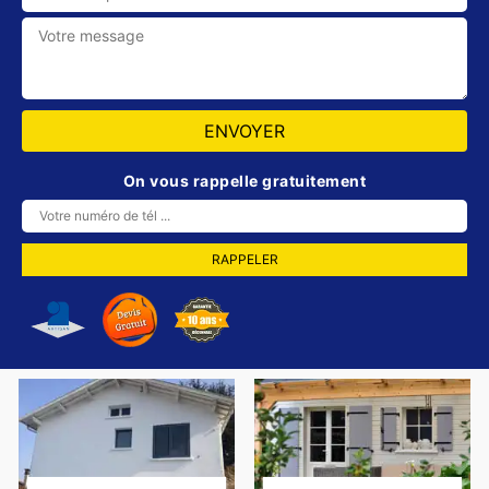
On vous rappelle gratuitement