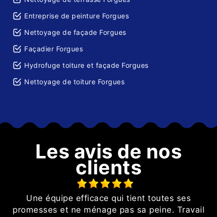
Entreprise de peinture Forgues
Nettoyage de façade Forgues
Façadier Forgues
Hydrofuge toiture et façade Forgues
Nettoyage de toiture Forgues
Les avis de nos
clients
Une équipe efficace qui tient toutes ses
e
promesses et ne ménage pas sa peine. Travail