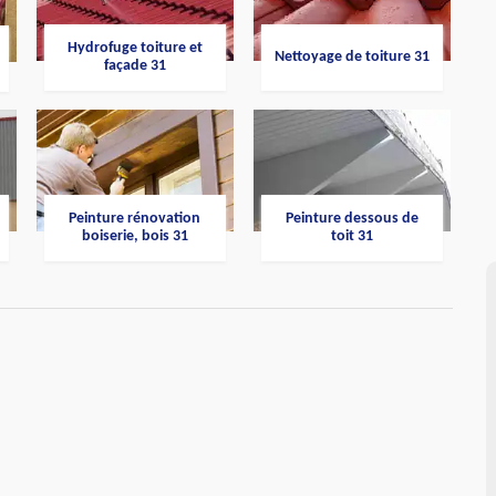
Hydrofuge toiture et
Nettoyage de toiture 31
façade 31
Peinture rénovation
Peinture dessous de
boiserie, bois 31
toit 31