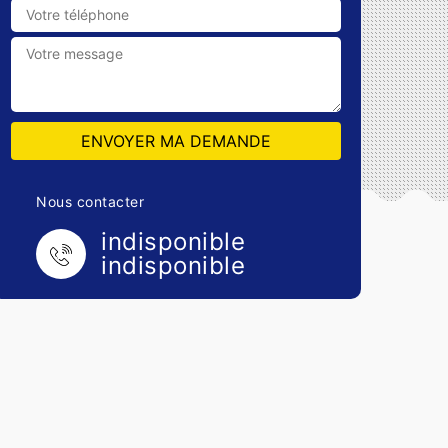
Nous contacter
indisponible
indisponible