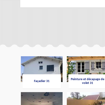
Peinture et décapage de
Façadier 31
volet 31