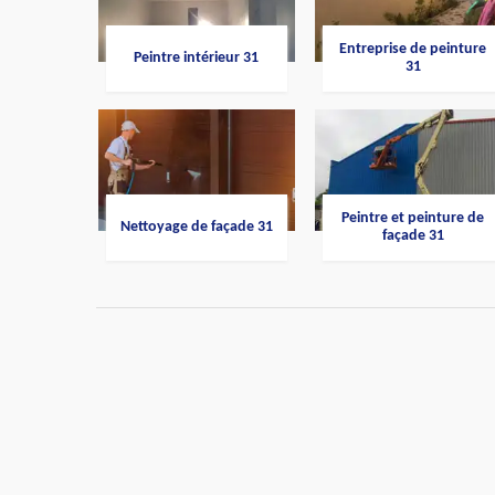
Entreprise de peinture
Peintre intérieur 31
31
Peintre et peinture de
Nettoyage de façade 31
façade 31