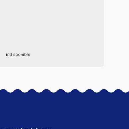
indisponible