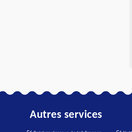
Autres services