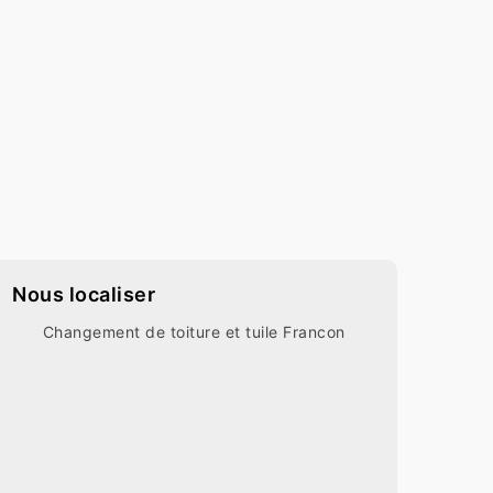
Nous localiser
Changement de toiture et tuile Francon