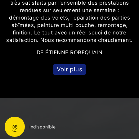
très satisfaits par l’ensemble des prestations
rendues sur seulement une semaine :
démontage des volets, reparation des parties
abîmées, peinture multi couche, remontage,
finition. Le tout avec un réel souci de notre
satisfaction. Nous recommandons chaudement.
DE ÉTIENNE ROBEQUAIN
Voir plus
indisponible