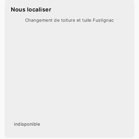
Nous localiser
Changement de toiture et tuile Fustignac
indisponible