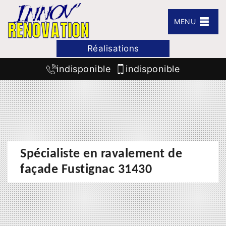
MENU
Réalisations
indisponible
indisponible
Spécialiste en ravalement de
façade Fustignac 31430