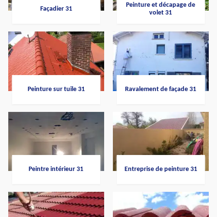
Peinture et décapage de
Façadier 31
volet 31
Peinture sur tuile 31
Ravalement de façade 31
Peintre intérieur 31
Entreprise de peinture 31