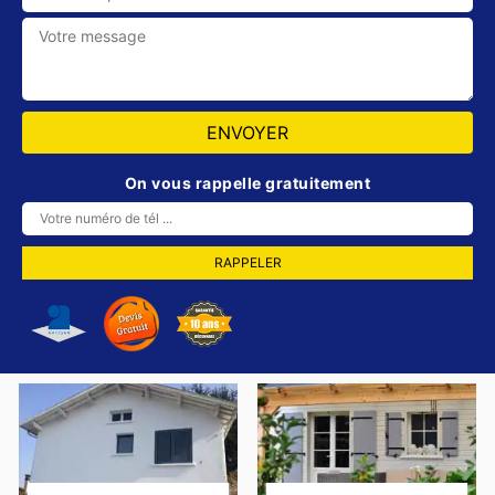
On vous rappelle gratuitement