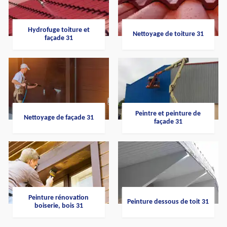
Hydrofuge toiture et
Nettoyage de toiture 31
façade 31
Peintre et peinture de
Nettoyage de façade 31
façade 31
Peinture rénovation
Peinture dessous de toit 31
boiserie, bois 31