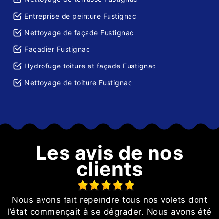
Entreprise de peinture Fustignac
Nettoyage de façade Fustignac
Façadier Fustignac
Hydrofuge toiture et façade Fustignac
Nettoyage de toiture Fustignac
Les avis de nos
clients
é
Nous avons fait repeindre tous nos volets dont
l’état commençait à se dégrader. Nous avons été