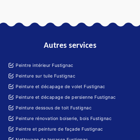
Autres services
Peintre intérieur Fustignac
Peinture sur tuile Fustignac
Peinture et décapage de volet Fustignac
Peinture et décapage de persienne Fustignac
Peinture dessous de toit Fustignac
Peinture rénovation boiserie, bois Fustignac
Peintre et peinture de façade Fustignac
Nettoyage de terrasse Fustignac