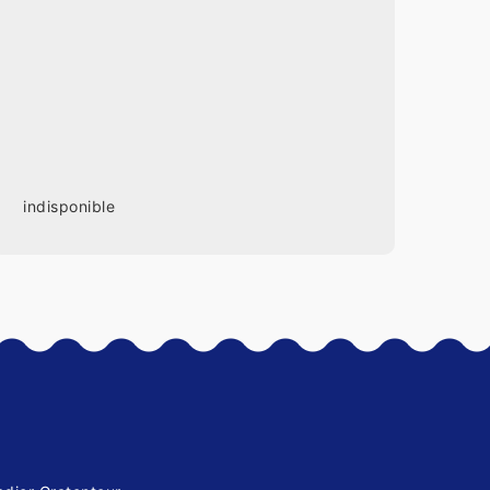
indisponible