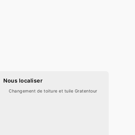
Nous localiser
Changement de toiture et tuile Gratentour