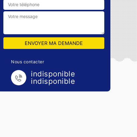
Nous contacter
indisponible
indisponible