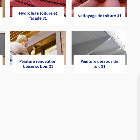
Hydrofuge toiture et
Nettoyage de toiture 31
façade 31
Peinture rénovation
Peinture dessous de
boiserie, bois 31
toit 31