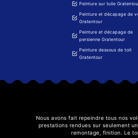
Peinture sur tuile Gratentou
Peinture et décapage de v
Gratentour
Peinture et décapage de
persienne Gratentour
Peinture dessous de toit
Gratentour
Nous avons fait repeindre tous nos vol
prestations rendues sur seulement un
remontage, finition. Le 