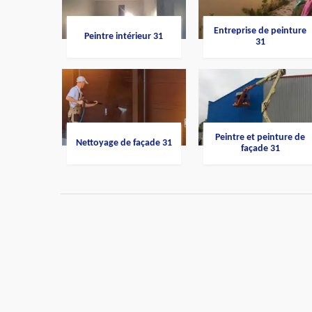
Entreprise de peinture
Peintre intérieur 31
31
Peintre et peinture de
Nettoyage de façade 31
façade 31