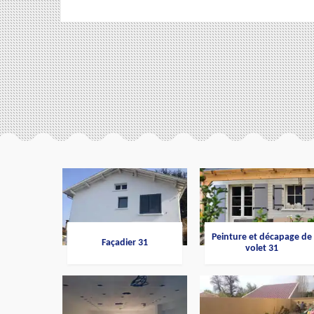
Peinture et décapage de
Façadier 31
volet 31