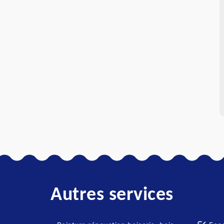
Autres services