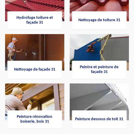
Hydrofuge toiture et
Nettoyage de toiture 31
façade 31
Peintre et peinture de
Nettoyage de façade 31
façade 31
Peinture rénovation
Peinture dessous de toit 31
boiserie, bois 31