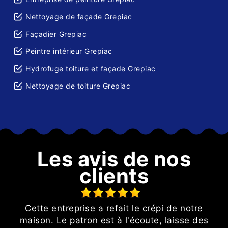
Nettoyage de façade Grepiac
Façadier Grepiac
Peintre intérieur Grepiac
Hydrofuge toiture et façade Grepiac
Nettoyage de toiture Grepiac
Les avis de nos
clients
e
Cette entreprise a refait le crépi de notre
nt
maison. Le patron est à l'écoute, laisse des