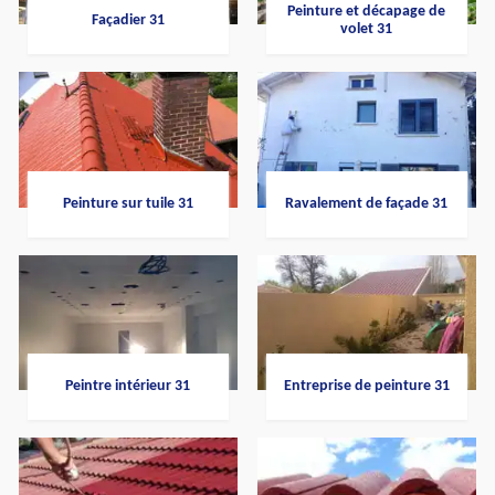
Peinture et décapage de
Façadier 31
volet 31
Peinture sur tuile 31
Ravalement de façade 31
Peintre intérieur 31
Entreprise de peinture 31