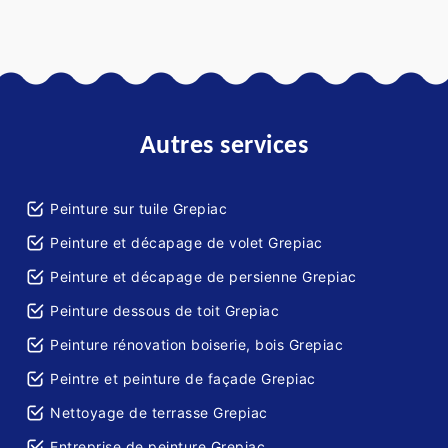
Autres services
Peinture sur tuile Grepiac
Peinture et décapage de volet Grepiac
Peinture et décapage de persienne Grepiac
Peinture dessous de toit Grepiac
Peinture rénovation boiserie, bois Grepiac
Peintre et peinture de façade Grepiac
Nettoyage de terrasse Grepiac
Entreprise de peinture Grepiac