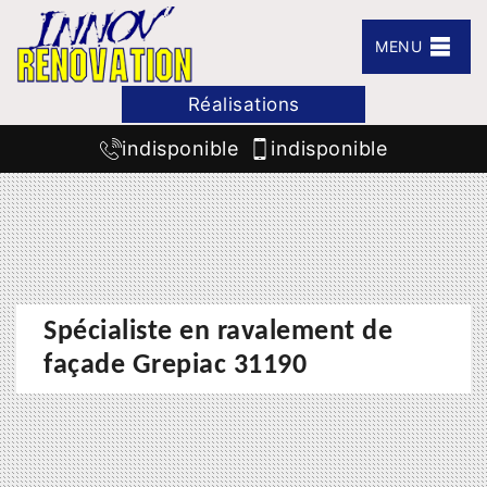
MENU
Réalisations
indisponible
indisponible
Spécialiste en ravalement de
façade Grepiac 31190