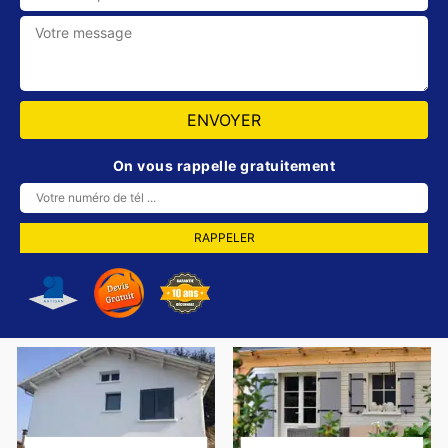
On vous rappelle gratuitement