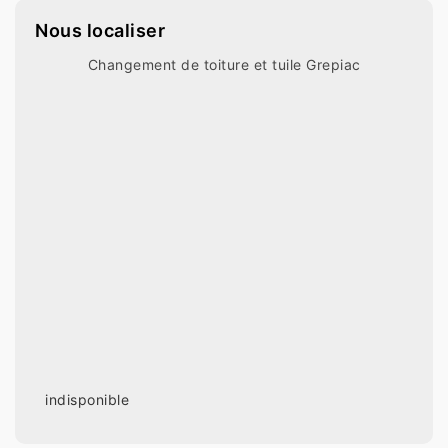
Nous localiser
Changement de toiture et tuile Grepiac
indisponible