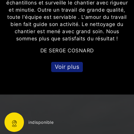
es
échantillons et surveille le chantier avec rigueur
et minutie. Outre un travail de grande qualité,
toute l'équipe est serviable . L'amour du travail
bien fait guide son activité. Le nettoyage du
chantier est mené avec grand soin. Nous
sommes plus que satisfaits du résultat !
DE SERGE COSNARD
Voir plus
indisponible