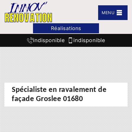
MENU
Réalisations
indisponible
indisponible
Spécialiste en ravalement de
façade Groslee 01680