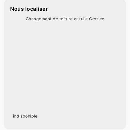
Nous localiser
Changement de toiture et tuile Groslee
indisponible