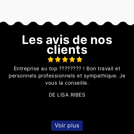
Les avis de nos
clients
Entreprise au top ???????? ! Bon travail et
l
personnels professionnels et sympathique. Je
vous la conseille.
s
DE LISA RIBES
Voir plus