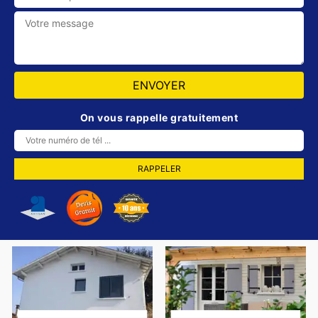
On vous rappelle gratuitement