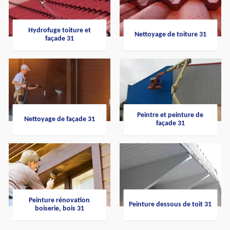
Hydrofuge toiture et
Nettoyage de toiture 31
façade 31
Peintre et peinture de
Nettoyage de façade 31
façade 31
Peinture rénovation
Peinture dessous de toit 31
boiserie, bois 31