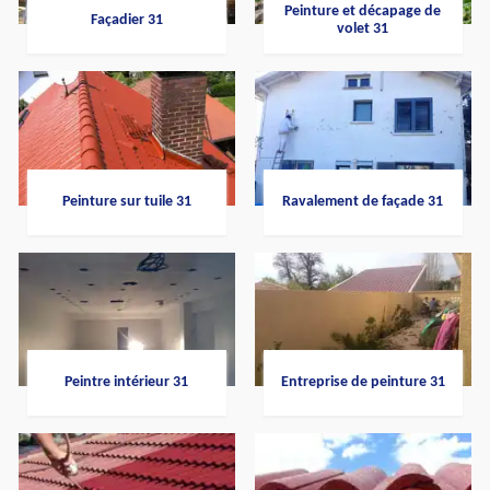
Peinture et décapage de
Façadier 31
volet 31
Peinture sur tuile 31
Ravalement de façade 31
Peintre intérieur 31
Entreprise de peinture 31