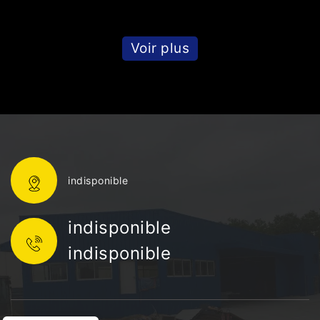
Voir plus
indisponible
indisponible
indisponible