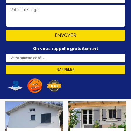
On vous rappelle gratuitement