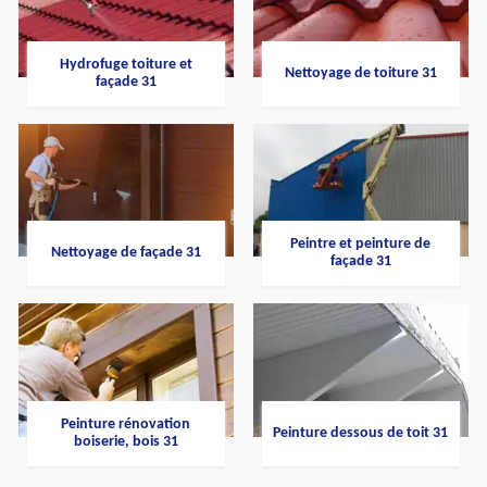
Hydrofuge toiture et
Nettoyage de toiture 31
façade 31
Peintre et peinture de
Nettoyage de façade 31
façade 31
Peinture rénovation
Peinture dessous de toit 31
boiserie, bois 31