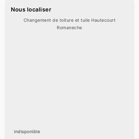
Nous localiser
Changement de toiture et tuile Hautecourt
Romaneche
indisponible