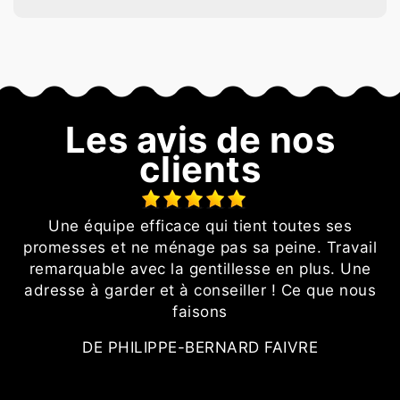
Les avis de nos
clients
t
Une équipe efficace qui tient toutes ses
promesses et ne ménage pas sa peine. Travail
remarquable avec la gentillesse en plus. Une
adresse à garder et à conseiller ! Ce que nous
faisons
DE PHILIPPE-BERNARD FAIVRE