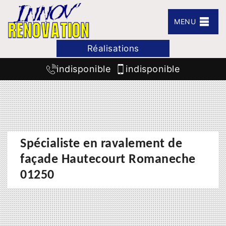
MENU
Réalisations
indisponible
indisponible
Spécialiste en ravalement de
façade Hautecourt Romaneche
01250