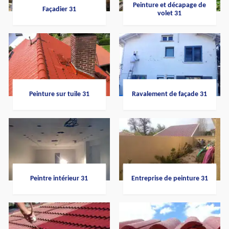
Peinture et décapage de
Façadier 31
volet 31
Peinture sur tuile 31
Ravalement de façade 31
Peintre intérieur 31
Entreprise de peinture 31