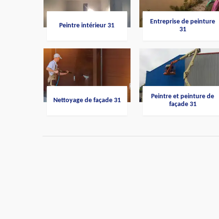
Entreprise de peinture
Peintre intérieur 31
31
Peintre et peinture de
Nettoyage de façade 31
façade 31