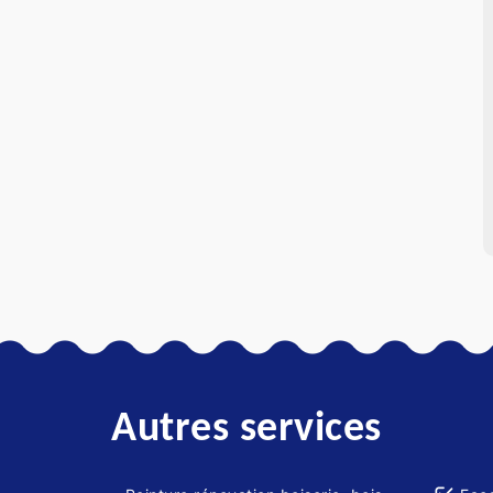
Autres services