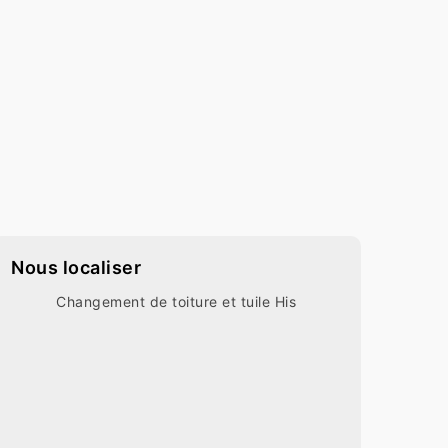
Nous localiser
Changement de toiture et tuile His