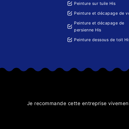
Peinture sur tuile His
Peinture et décapage de vo
Peinture et décapage de
persienne His
Peinture dessous de toit Hi
Je recommande cette entreprise vivement. 