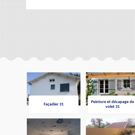
Peinture et décapage de
Façadier 31
volet 31