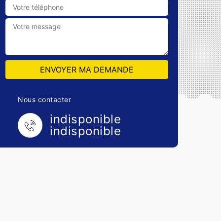
Nous contacter
indisponible
indisponible