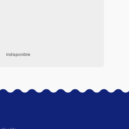
indisponible