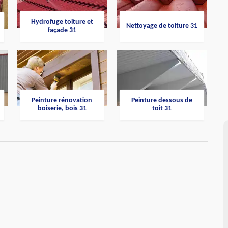
Hydrofuge toiture et
Nettoyage de toiture 31
façade 31
Peinture rénovation
Peinture dessous de
boiserie, bois 31
toit 31