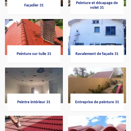
Peinture et décapage de
Façadier 31
volet 31
Peinture sur tuile 31
Ravalement de façade 31
Peintre intérieur 31
Entreprise de peinture 31