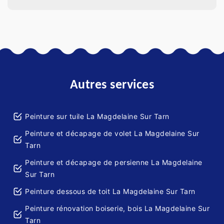
Autres services
Peinture sur tuile La Magdelaine Sur Tarn
Peinture et décapage de volet La Magdelaine Sur
Tarn
Peinture et décapage de persienne La Magdelaine
Sur Tarn
Peinture dessous de toit La Magdelaine Sur Tarn
Peinture rénovation boiserie, bois La Magdelaine Sur
Tarn