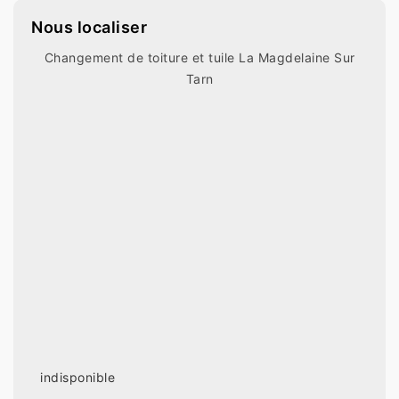
Nous localiser
Changement de toiture et tuile La Magdelaine Sur
Tarn
indisponible