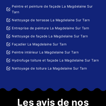
Peintre et peinture de façade La Magdelaine Sur
Tarn
Nettoyage de terrasse La Magdelaine Sur Tarn
Entreprise de peinture La Magdelaine Sur Tarn
Nettoyage de façade La Magdelaine Sur Tarn
Façadier La Magdelaine Sur Tarn
Peintre intérieur La Magdelaine Sur Tarn
Hydrofuge toiture et façade La Magdelaine Sur Tarn
Nettoyage de toiture La Magdelaine Sur Tarn
Les avis de nos