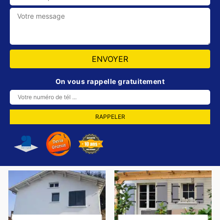
On vous rappelle gratuitement