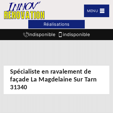
MENU
Réalisations
indisponible
indisponible
Spécialiste en ravalement de
façade La Magdelaine Sur Tarn
31340