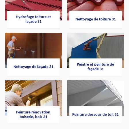
Hydrofuge toiture et
Nettoyage de toiture 31
façade 31
Peintre et peinture de
Nettoyage de façade 31
façade 31
Peinture rénovation
Peinture dessous de toit 31
boiserie, bois 31