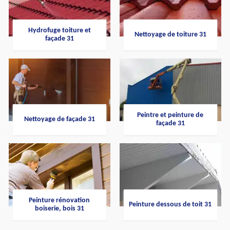
Hydrofuge toiture et
Nettoyage de toiture 31
façade 31
Peintre et peinture de
Nettoyage de façade 31
façade 31
Peinture rénovation
Peinture dessous de toit 31
boiserie, bois 31