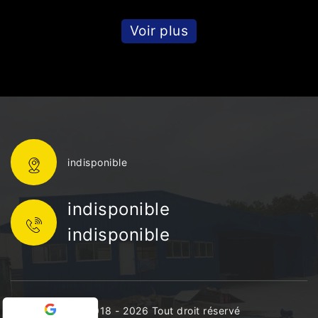
Voir plus
indisponible
indisponible
indisponible
©2018 - 2026 Tout droit réservé