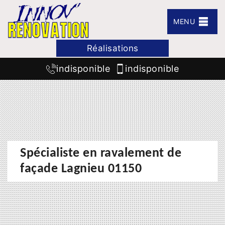
MENU
Réalisations
indisponible
indisponible
Spécialiste en ravalement de
façade Lagnieu 01150