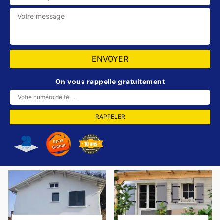
On vous rappelle gratuitement