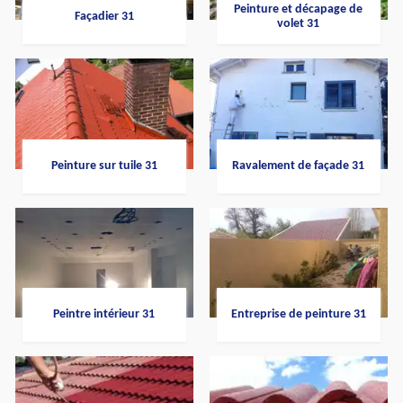
Peinture et décapage de
Façadier 31
volet 31
Peinture sur tuile 31
Ravalement de façade 31
Peintre intérieur 31
Entreprise de peinture 31