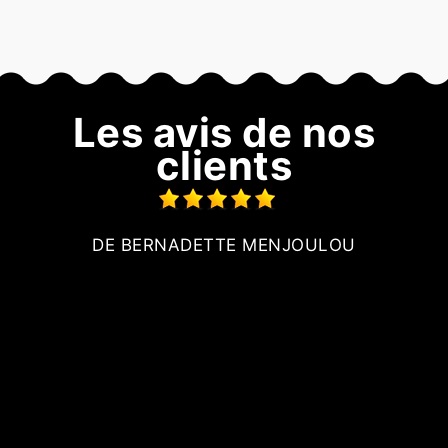
Les avis de nos
clients
DE BERNADETTE MENJOULOU
on