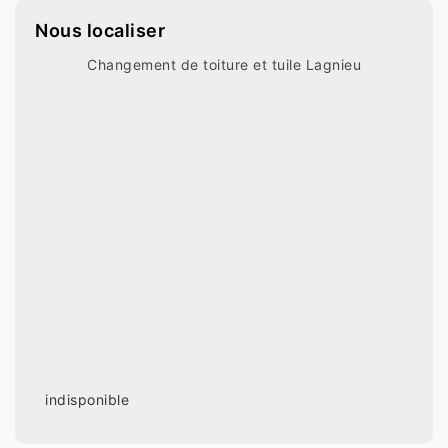
Nous localiser
Changement de toiture et tuile Lagnieu
indisponible