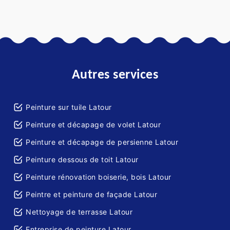
Autres services
Peinture sur tuile Latour
Peinture et décapage de volet Latour
Peinture et décapage de persienne Latour
Peinture dessous de toit Latour
Peinture rénovation boiserie, bois Latour
Peintre et peinture de façade Latour
Nettoyage de terrasse Latour
Entreprise de peinture Latour