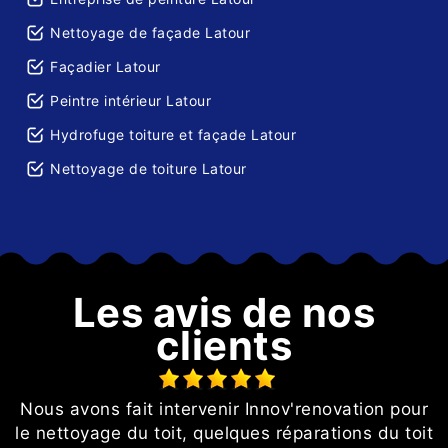
Nettoyage de façade Latour
Façadier Latour
Peintre intérieur Latour
Hydrofuge toiture et façade Latour
Nettoyage de toiture Latour
Les avis de nos
clients
Nous avons fait intervenir Innov'renovation pour
le nettoyage du toit, quelques réparations du toit