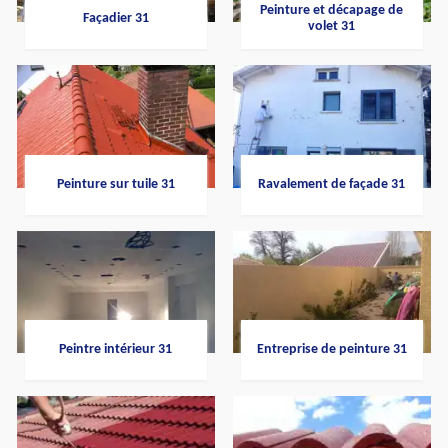
Peinture et décapage de
Façadier 31
volet 31
Peinture sur tuile 31
Ravalement de façade 31
Peintre intérieur 31
Entreprise de peinture 31