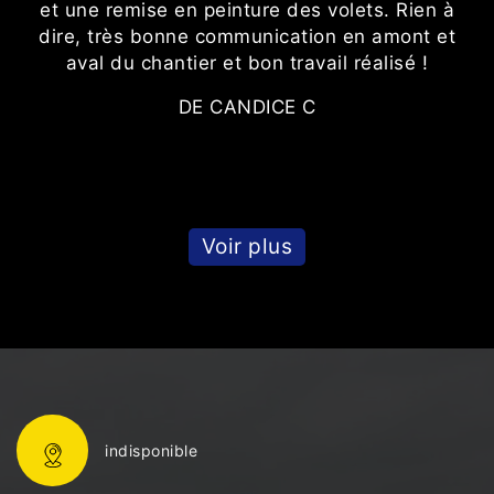
et une remise en peinture des volets. Rien à
dire, très bonne communication en amont et
aval du chantier et bon travail réalisé !
DE CANDICE C
Voir plus
indisponible