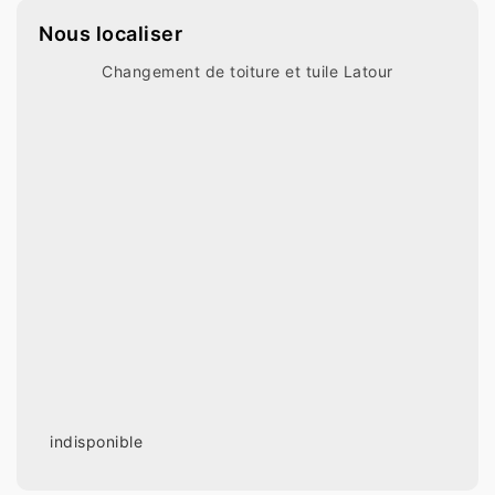
Nous localiser
Changement de toiture et tuile Latour
indisponible