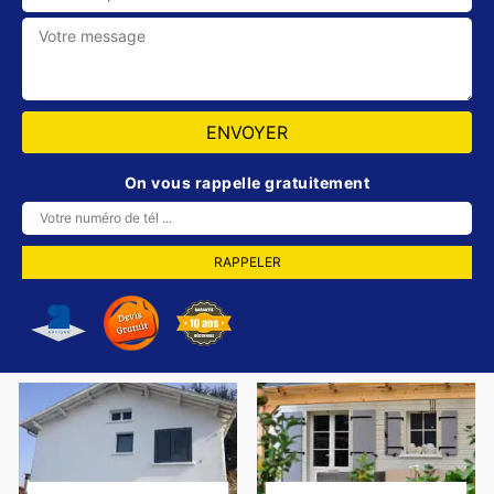
On vous rappelle gratuitement