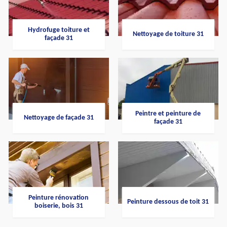
Hydrofuge toiture et
Nettoyage de toiture 31
façade 31
Peintre et peinture de
Nettoyage de façade 31
façade 31
Peinture rénovation
Peinture dessous de toit 31
boiserie, bois 31