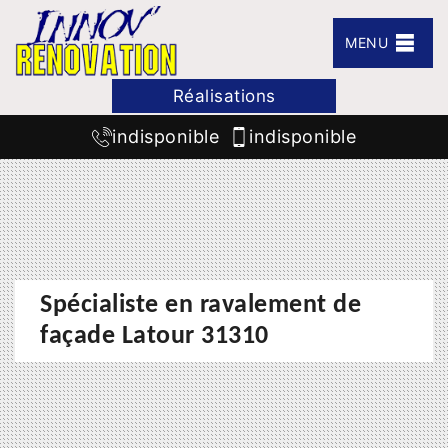
MENU
Réalisations
indisponible
indisponible
Spécialiste en ravalement de
façade Latour 31310