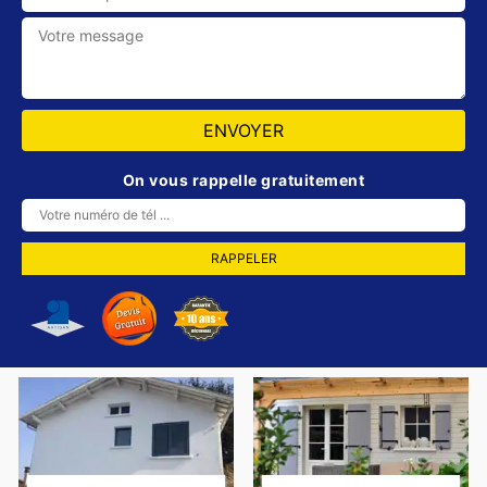
On vous rappelle gratuitement