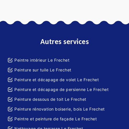
Autres services
Peintre intérieur Le Frechet
Peinture sur tuile Le Frechet
Peinture et décapage de volet Le Frechet
Peinture et décapage de persienne Le Frechet
Peinture dessous de toit Le Frechet
Peinture rénovation boiserie, bois Le Frechet
Peintre et peinture de façade Le Frechet
Nettoyage de terrasse Le Frechet