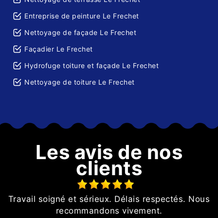
Entreprise de peinture Le Frechet
Nettoyage de façade Le Frechet
Façadier Le Frechet
Hydrofuge toiture et façade Le Frechet
Nettoyage de toiture Le Frechet
Les avis de nos
clients
t
Travail soigné et sérieux. Délais respectés. Nous
té
recommandons vivement.