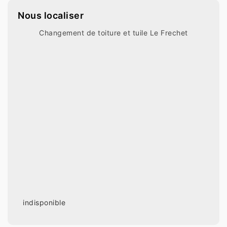
Nous localiser
Changement de toiture et tuile Le Frechet
indisponible