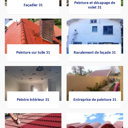
Peinture et décapage de
Façadier 31
volet 31
Peinture sur tuile 31
Ravalement de façade 31
Peintre intérieur 31
Entreprise de peinture 31