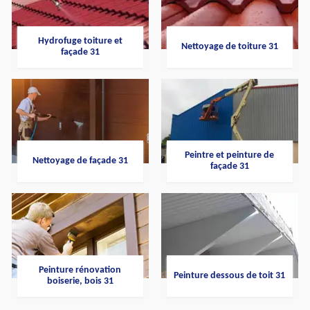
Hydrofuge toiture et
Nettoyage de toiture 31
façade 31
Peintre et peinture de
Nettoyage de façade 31
façade 31
Peinture rénovation
Peinture dessous de toit 31
boiserie, bois 31