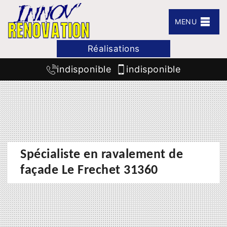
MENU
Réalisations
indisponible
indisponible
Spécialiste en ravalement de
façade Le Frechet 31360