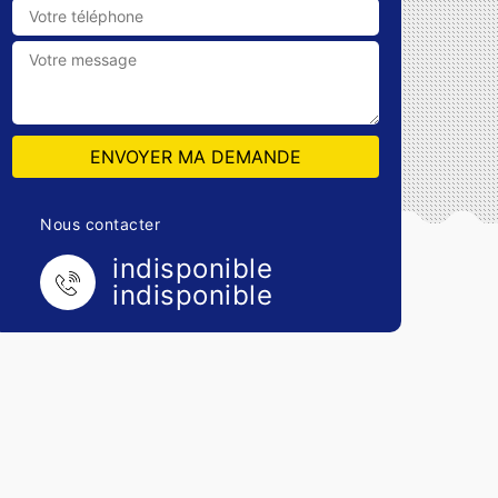
Nous contacter
indisponible
indisponible