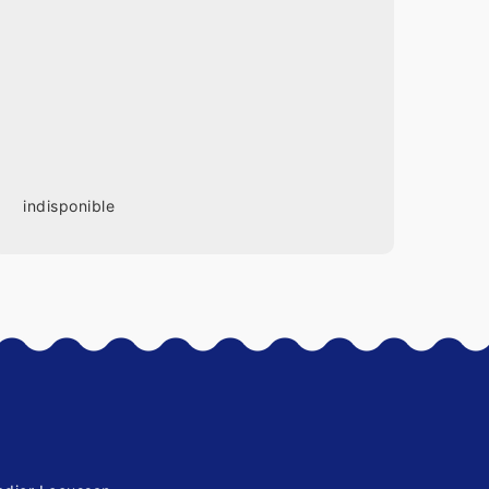
indisponible