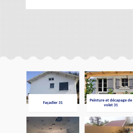
Peinture et décapage de
Façadier 31
volet 31