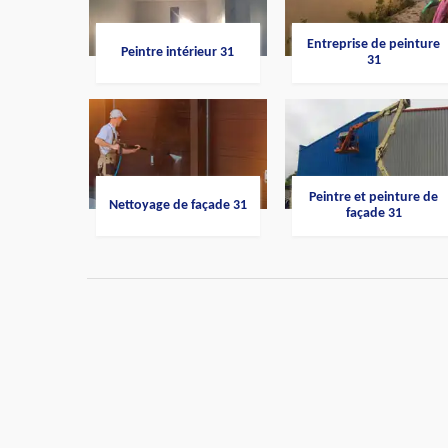
Entreprise de peinture
Peintre intérieur 31
31
Peintre et peinture de
Nettoyage de façade 31
façade 31