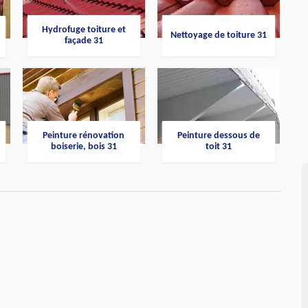
Hydrofuge toiture et
Nettoyage de toiture 31
façade 31
Peinture rénovation
Peinture dessous de
boiserie, bois 31
toit 31