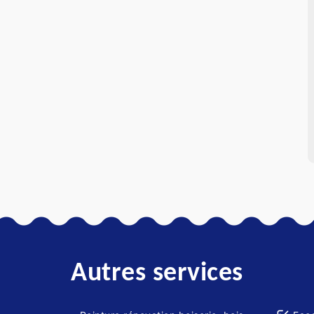
Autres services