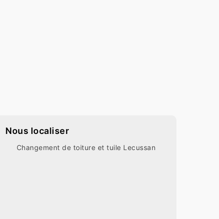
Nous localiser
Changement de toiture et tuile Lecussan