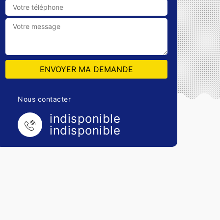
Nous contacter
indisponible
indisponible