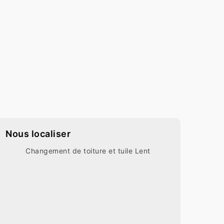
Nous localiser
Changement de toiture et tuile Lent