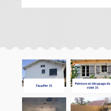
Peinture et décapage de
Façadier 31
volet 31