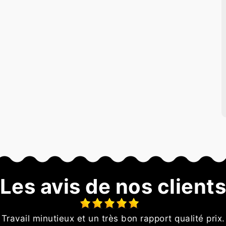
Les avis de nos client
Travail minutieux et un très bon rapport qualité prix.