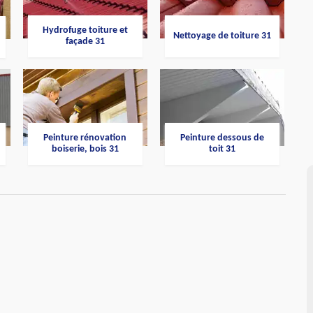
Hydrofuge toiture et
Nettoyage de toiture 31
façade 31
Peinture rénovation
Peinture dessous de
boiserie, bois 31
toit 31