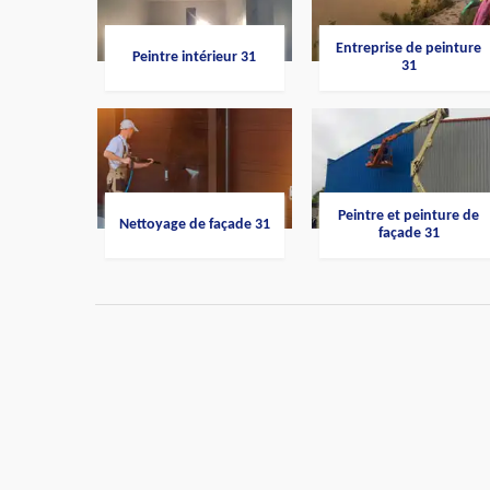
Entreprise de peinture
Peintre intérieur 31
31
Peintre et peinture de
Nettoyage de façade 31
façade 31