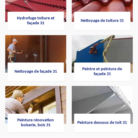
Hydrofuge toiture et
Nettoyage de toiture 31
façade 31
Peintre et peinture de
Nettoyage de façade 31
façade 31
Peinture rénovation
Peinture dessous de toit 31
boiserie, bois 31