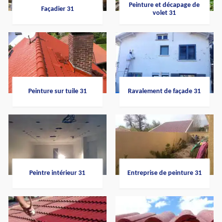
Peinture et décapage de
Façadier 31
volet 31
Peinture sur tuile 31
Ravalement de façade 31
Peintre intérieur 31
Entreprise de peinture 31