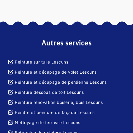
Autres services
Peinture sur tuile Lescuns
Peinture et décapage de volet Lescuns
Peinture et décapage de persienne Lescuns
Peinture dessous de toit Lescuns
Peinture rénovation boiserie, bois Lescuns
Peintre et peinture de façade Lescuns
Nettoyage de terrasse Lescuns
Entreprise de peinture Lescuns