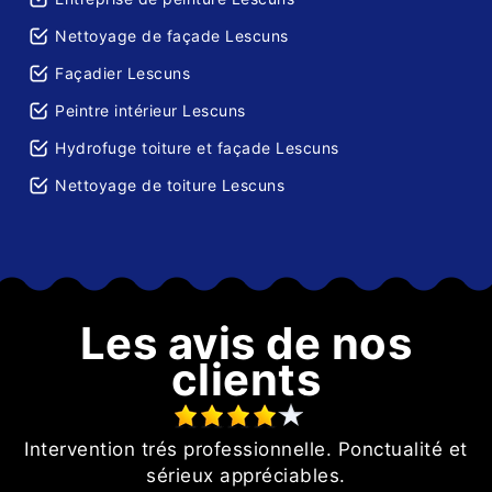
Nettoyage de façade Lescuns
Façadier Lescuns
Peintre intérieur Lescuns
Hydrofuge toiture et façade Lescuns
Nettoyage de toiture Lescuns
Les avis de nos
clients
Intervention trés professionnelle. Ponctualité et
sérieux appréciables.