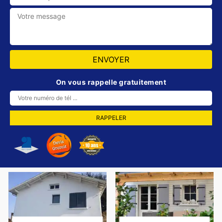
On vous rappelle gratuitement