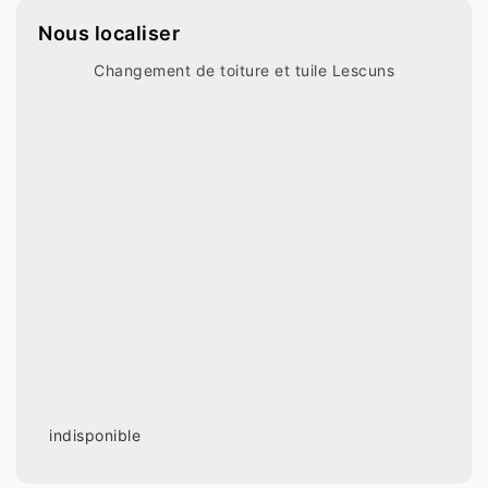
Nous localiser
Changement de toiture et tuile Lescuns
indisponible