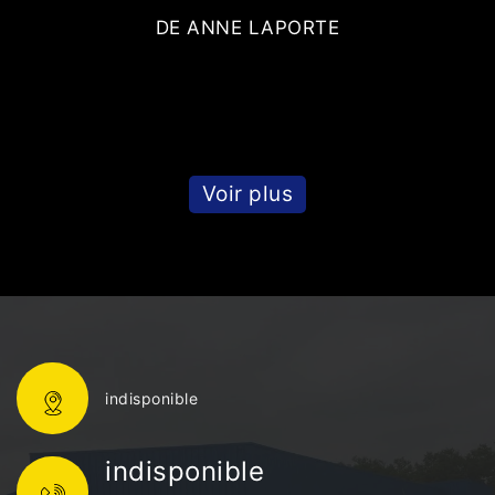
DE ANNE LAPORTE
Voir plus
indisponible
indisponible