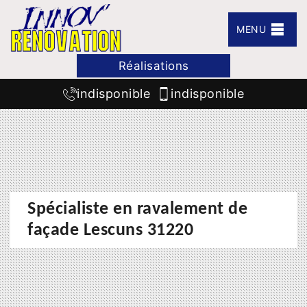
MENU
Réalisations
indisponible
indisponible
Spécialiste en ravalement de
façade Lescuns 31220