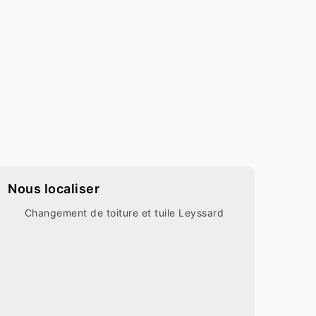
Nous localiser
Changement de toiture et tuile Leyssard