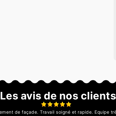
Les avis de nos client
ement de façade. Travail soigné et rapide. Equipe tr