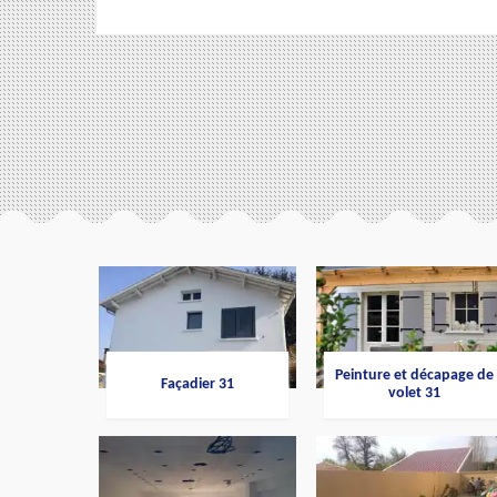
Peinture et décapage de
Façadier 31
volet 31