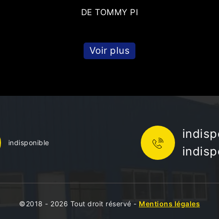
DE TOMMY PI
Voir plus
indisp
indisponible
indisp
©2018 - 2026 Tout droit réservé -
Mentions légales