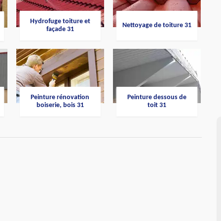
Hydrofuge toiture et
Nettoyage de toiture 31
façade 31
Peinture rénovation
Peinture dessous de
boiserie, bois 31
toit 31