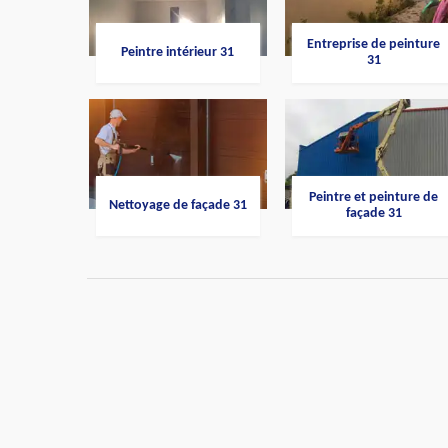
Entreprise de peinture
Peintre intérieur 31
31
Peintre et peinture de
Nettoyage de façade 31
façade 31