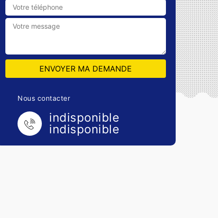
Nous contacter
indisponible
indisponible