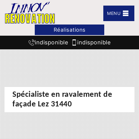
MENU
Réalisations
indisponible
indisponible
Spécialiste en ravalement de
façade Lez 31440