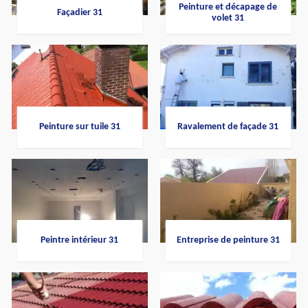
Peinture et décapage de
Façadier 31
volet 31
Peinture sur tuile 31
Ravalement de façade 31
Peintre intérieur 31
Entreprise de peinture 31