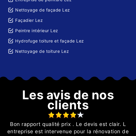
Nettoyage de façade Lez
Façadier Lez
Peintre intérieur Lez
Hydrofuge toiture et façade Lez
Nettoyage de toiture Lez
Les avis de nos
clients
Bon rapport qualité prix . Le devis est clair. L
entreprise est intervenue pour la rénovation de