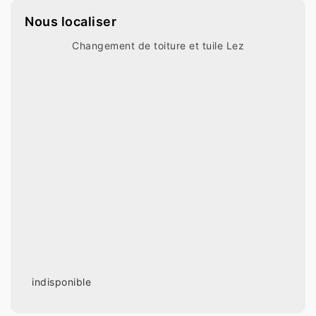
Nous localiser
Changement de toiture et tuile Lez
indisponible