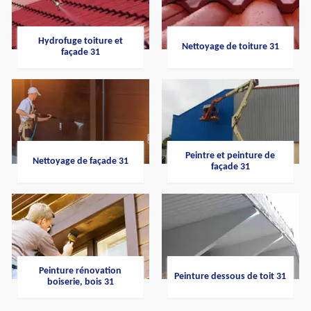
Hydrofuge toiture et
Nettoyage de toiture 31
façade 31
Peintre et peinture de
Nettoyage de façade 31
façade 31
Peinture rénovation
Peinture dessous de toit 31
boiserie, bois 31