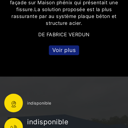
façade sur Maison phénix qui présentait une
fissure.La solution proposée est la plus
rassurante par au système plaque béton et
structure acier.
DE FABRICE VERDUN
Voir plus
indisponible
indisponible