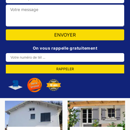
On vous rappelle gratuitement