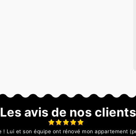
Les avis de nos client
le ! Lui et son équipe ont rénové mon appartement (p