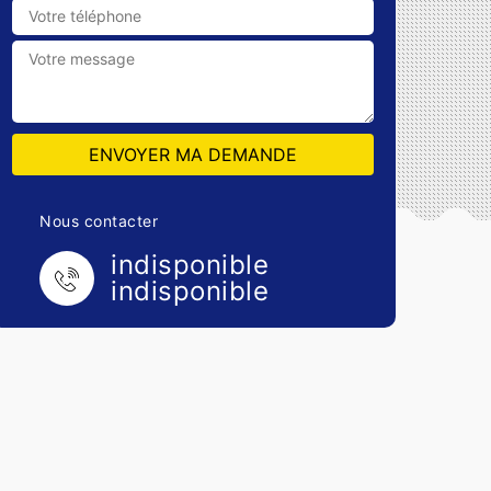
Nous contacter
indisponible
indisponible