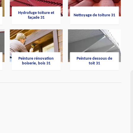
Hydrofuge toiture et
Nettoyage de toiture 31
façade 31
Peinture rénovation
Peinture dessous de
boiserie, bois 31
toit 31