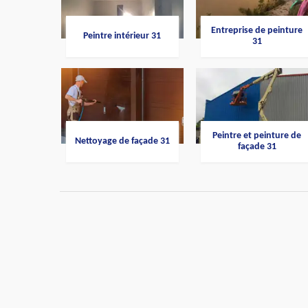
Entreprise de peinture
Peintre intérieur 31
31
Peintre et peinture de
Nettoyage de façade 31
façade 31