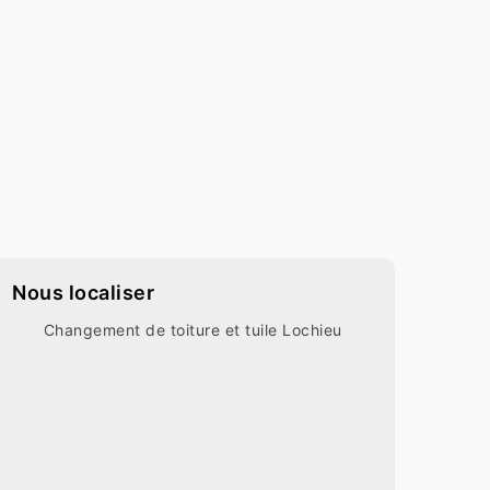
Nous localiser
Changement de toiture et tuile Lochieu