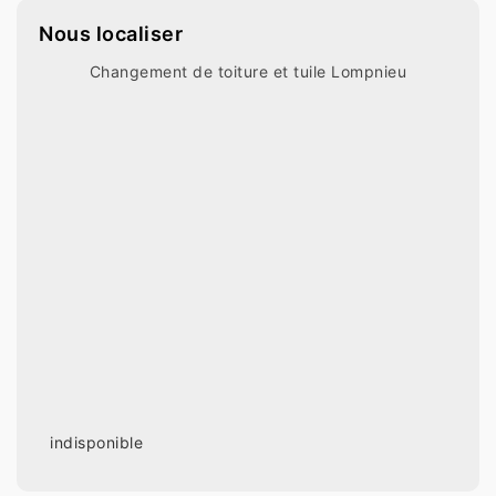
Nous localiser
Changement de toiture et tuile Lompnieu
indisponible