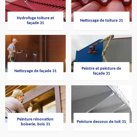
Hydrofuge toiture et
Nettoyage de toiture 31
façade 31
Peintre et peinture de
Nettoyage de façade 31
façade 31
Peinture rénovation
Peinture dessous de toit 31
boiserie, bois 31