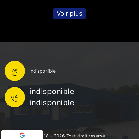
Voir plus
indisponible
indisponible
indisponible
©2018 - 2026 Tout droit réservé