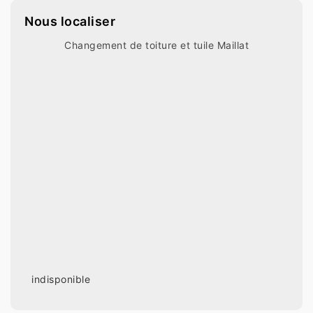
Nous localiser
Changement de toiture et tuile Maillat
indisponible