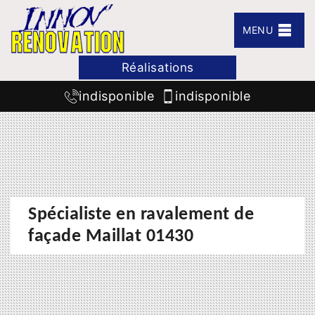
MENU
Réalisations
indisponible
indisponible
Spécialiste en ravalement de
façade Maillat 01430