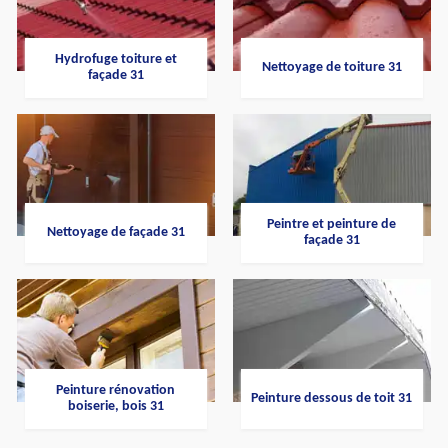
Hydrofuge toiture et
Nettoyage de toiture 31
façade 31
Peintre et peinture de
Nettoyage de façade 31
façade 31
Peinture rénovation
Peinture dessous de toit 31
boiserie, bois 31