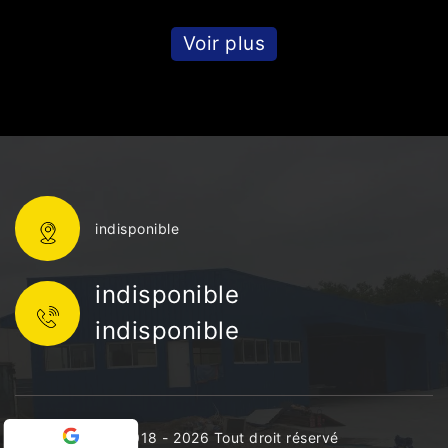
Voir plus
indisponible
indisponible
indisponible
©2018 - 2026 Tout droit réservé