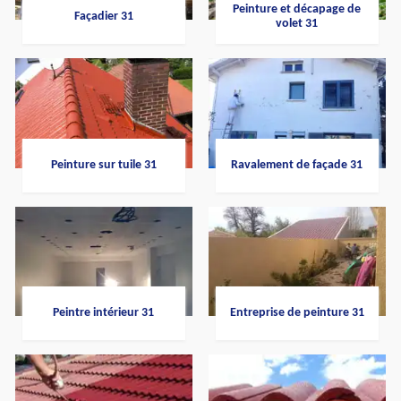
Peinture et décapage de
Façadier 31
volet 31
Peinture sur tuile 31
Ravalement de façade 31
Peintre intérieur 31
Entreprise de peinture 31