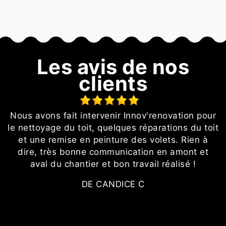
Les avis de nos
clients
t
Nous avons fait intervenir Innov'renovation pour
le nettoyage du toit, quelques réparations du toit
et une remise en peinture des volets. Rien à
dire, très bonne communication en amont et
aval du chantier et bon travail réalisé !
DE CANDICE C