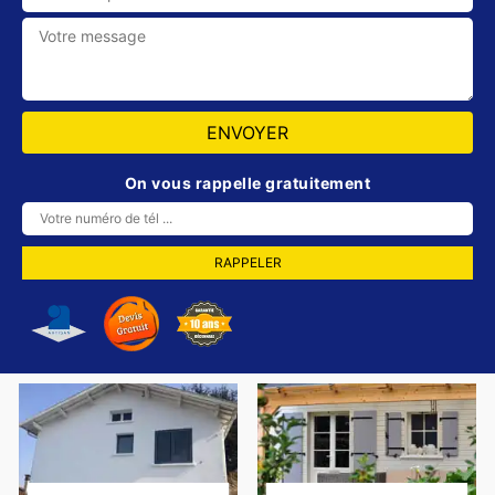
On vous rappelle gratuitement