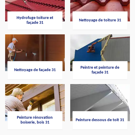
Hydrofuge toiture et
Nettoyage de toiture 31
façade 31
Peintre et peinture de
Nettoyage de façade 31
façade 31
Peinture rénovation
Peinture dessous de toit 31
boiserie, bois 31