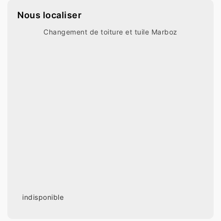
Nous localiser
Changement de toiture et tuile Marboz
indisponible