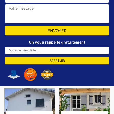
On vous rappelle gratuitement