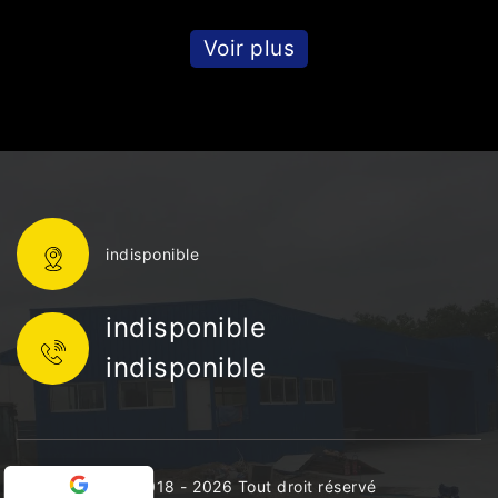
Voir plus
indisponible
indisponible
indisponible
©2018 - 2026 Tout droit réservé