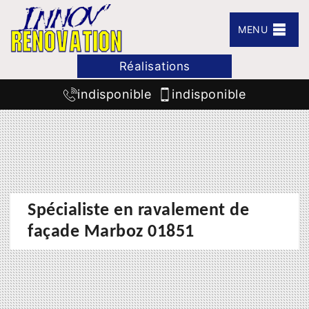
MENU
Réalisations
indisponible
indisponible
Spécialiste en ravalement de
façade Marboz 01851