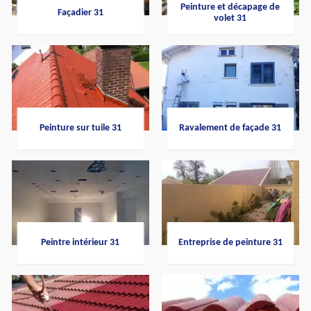
Peinture et décapage de
Façadier 31
volet 31
Peinture sur tuile 31
Ravalement de façade 31
Peintre intérieur 31
Entreprise de peinture 31