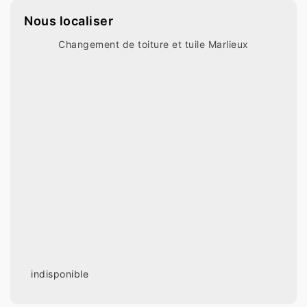
Nous localiser
Changement de toiture et tuile Marlieux
indisponible