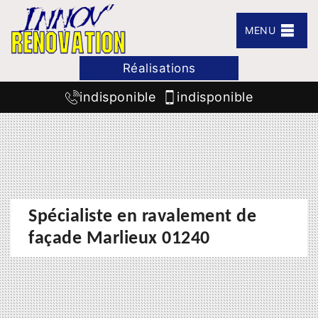
MENU
Réalisations
indisponible
indisponible
Spécialiste en ravalement de
façade Marlieux 01240