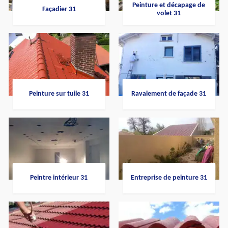
Peinture et décapage de
Façadier 31
volet 31
Peinture sur tuile 31
Ravalement de façade 31
Peintre intérieur 31
Entreprise de peinture 31