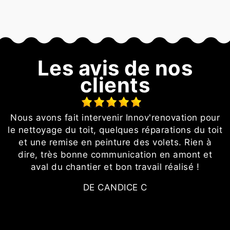
Les avis de nos
clients
t
Nous avons fait intervenir Innov'renovation pour
le nettoyage du toit, quelques réparations du toit
et une remise en peinture des volets. Rien à
dire, très bonne communication en amont et
aval du chantier et bon travail réalisé !
DE CANDICE C