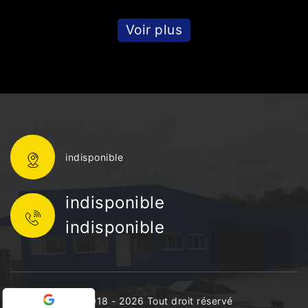
Voir plus
indisponible
indisponible
indisponible
©2018 - 2026 Tout droit réservé