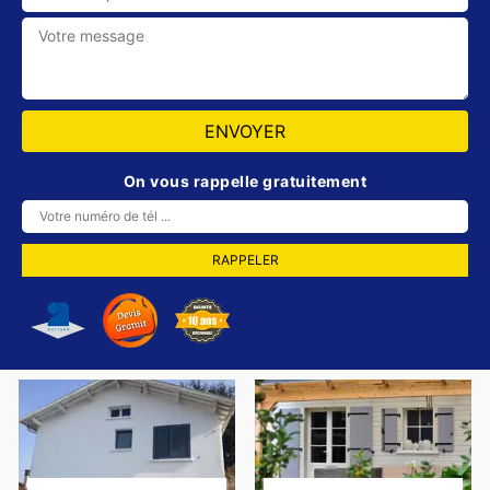
On vous rappelle gratuitement