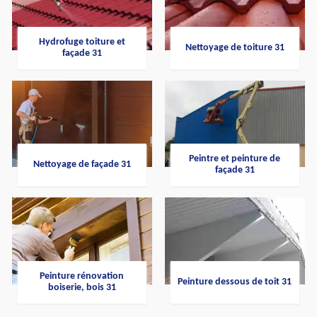
Hydrofuge toiture et
Nettoyage de toiture 31
façade 31
Peintre et peinture de
Nettoyage de façade 31
façade 31
Peinture rénovation
Peinture dessous de toit 31
boiserie, bois 31