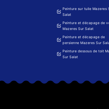
Peinture sur tuile Mazeres 
Salat
Peinture et décapage de v
Mazeres Sur Salat
Peinture et décapage de
persienne Mazeres Sur Sal
Peinture dessous de toit M
Sur Salat