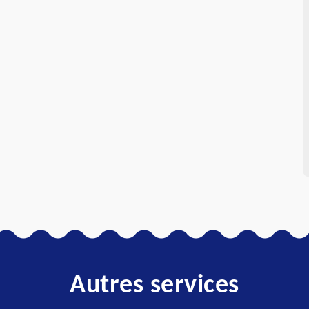
Autres services