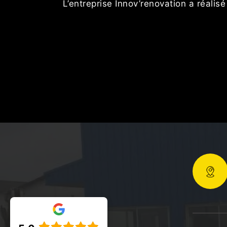
L’entreprise Innov’renovation a réalis