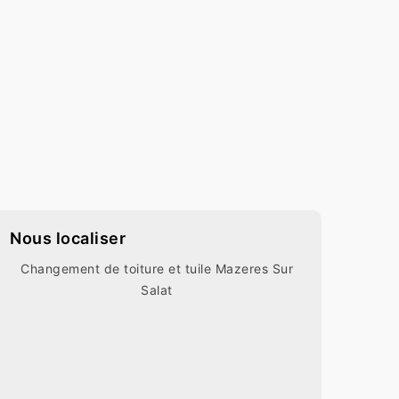
Nous localiser
Changement de toiture et tuile Mazeres Sur
Salat