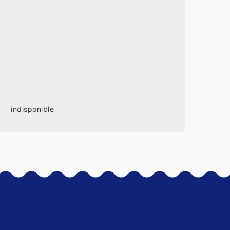
indisponible