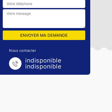
Nous contacter
indisponible
indisponible