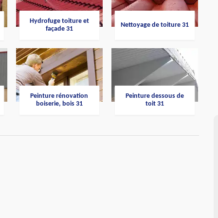
Hydrofuge toiture et
Nettoyage de toiture 31
façade 31
Peinture rénovation
Peinture dessous de
boiserie, bois 31
toit 31