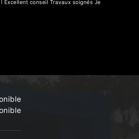
 ! Excellent conseil Travaux soignés Je
onible
onible