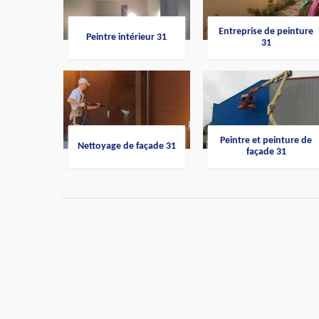
Entreprise de peinture
Peintre intérieur 31
31
Peintre et peinture de
Nettoyage de façade 31
façade 31