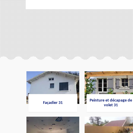
Peinture et décapage de
Façadier 31
volet 31