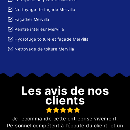
Nettoyage de façade Mervilla
Façadier Mervilla
Peintre intérieur Mervilla
Hydrofuge toiture et façade Mervilla
Nettoyage de toiture Mervilla
Les avis de nos
clients
Je recommande cette entreprise vivement.
on
Personnel compétent à l’écoute du client, et un
p