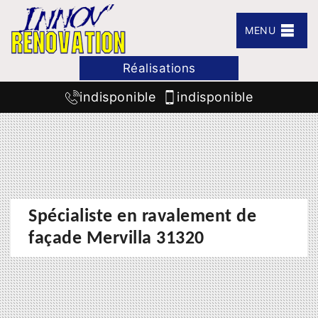
MENU
Réalisations
indisponible
indisponible
Spécialiste en ravalement de
façade Mervilla 31320