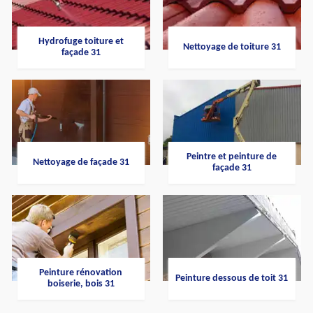
Hydrofuge toiture et
Nettoyage de toiture 31
façade 31
Peintre et peinture de
Nettoyage de façade 31
façade 31
Peinture rénovation
Peinture dessous de toit 31
boiserie, bois 31