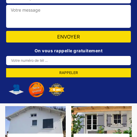
On vous rappelle gratuitement