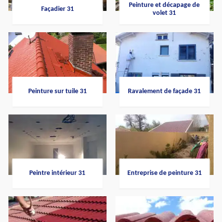
Peinture et décapage de
Façadier 31
volet 31
Peinture sur tuile 31
Ravalement de façade 31
Peintre intérieur 31
Entreprise de peinture 31