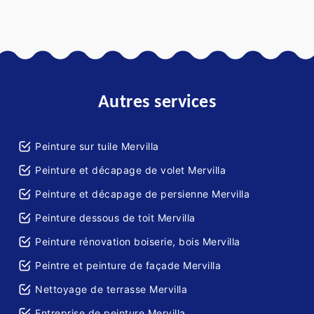
Autres services
Peinture sur tuile Mervilla
Peinture et décapage de volet Mervilla
Peinture et décapage de persienne Mervilla
Peinture dessous de toit Mervilla
Peinture rénovation boiserie, bois Mervilla
Peintre et peinture de façade Mervilla
Nettoyage de terrasse Mervilla
Entreprise de peinture Mervilla