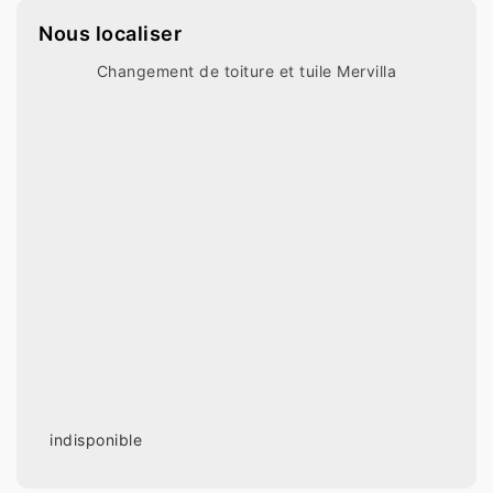
Nous localiser
Changement de toiture et tuile Mervilla
indisponible