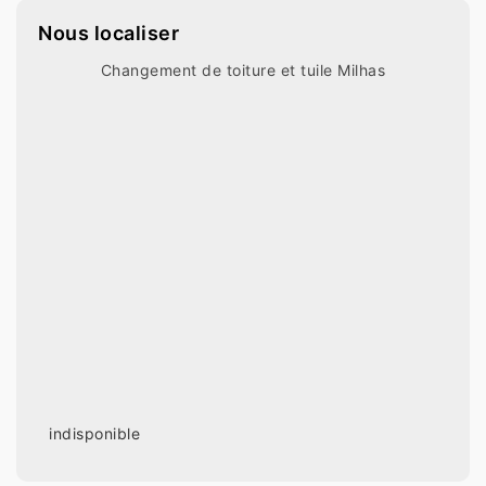
Nous localiser
Changement de toiture et tuile Milhas
indisponible