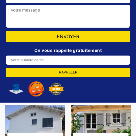
On vous rappelle gratuitement