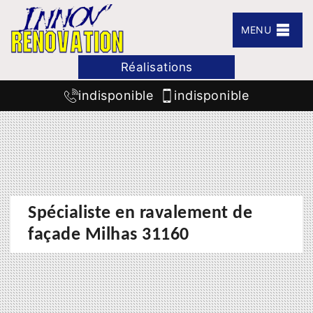
MENU
Réalisations
indisponible
indisponible
Spécialiste en ravalement de
façade Milhas 31160