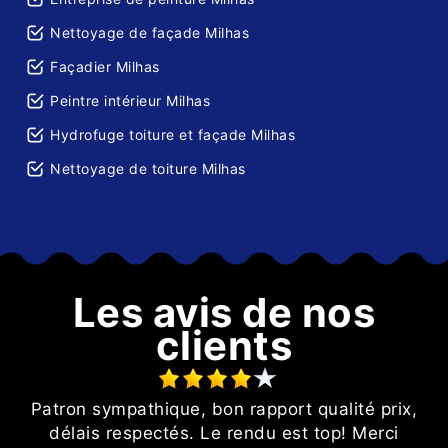
Nettoyage de façade Milhas
Façadier Milhas
Peintre intérieur Milhas
Hydrofuge toiture et façade Milhas
Nettoyage de toiture Milhas
Les avis de nos
clients
e
Patron sympathique, bon rapport qualité prix,
nt
délais respectés. Le rendu est top! Merci