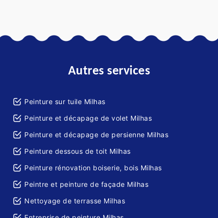
Autres services
Peinture sur tuile Milhas
Peinture et décapage de volet Milhas
Peinture et décapage de persienne Milhas
Peinture dessous de toit Milhas
Peinture rénovation boiserie, bois Milhas
Peintre et peinture de façade Milhas
Nettoyage de terrasse Milhas
Entreprise de peinture Milhas