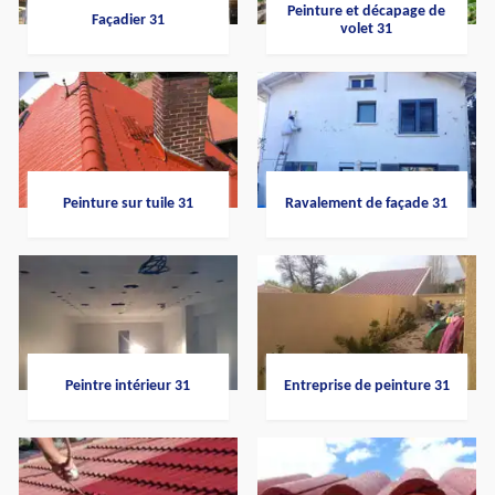
Peinture et décapage de
Façadier 31
volet 31
Peinture sur tuile 31
Ravalement de façade 31
Peintre intérieur 31
Entreprise de peinture 31