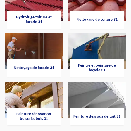
Hydrofuge toiture et
Nettoyage de toiture 31
façade 31
Peintre et peinture de
Nettoyage de façade 31
façade 31
Peinture rénovation
Peinture dessous de toit 31
boiserie, bois 31