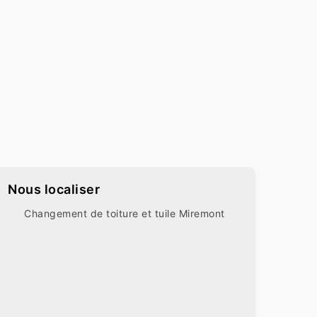
Nous localiser
Changement de toiture et tuile Miremont