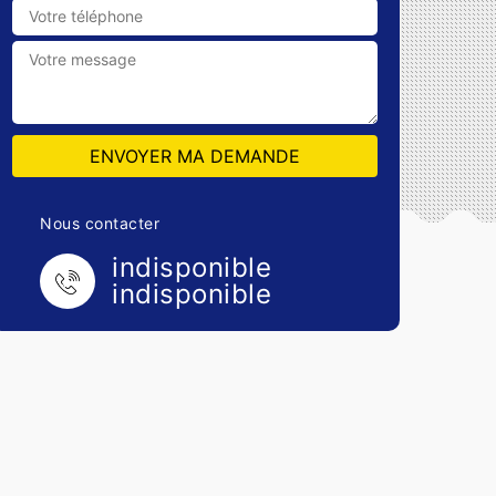
Nous contacter
indisponible
indisponible