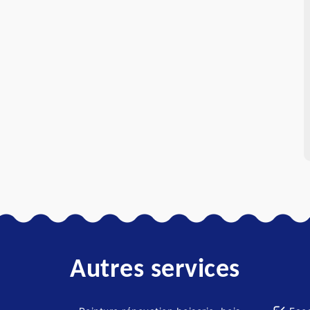
Autres services