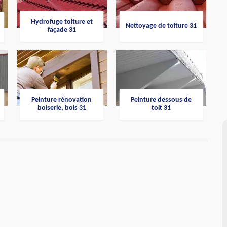
Hydrofuge toiture et
Nettoyage de toiture 31
façade 31
Peinture rénovation
Peinture dessous de
boiserie, bois 31
toit 31