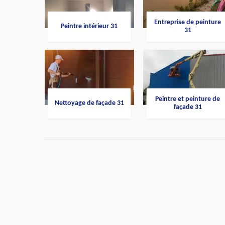
Entreprise de peinture
Peintre intérieur 31
31
Peintre et peinture de
Nettoyage de façade 31
façade 31