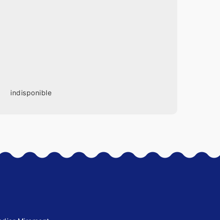
indisponible