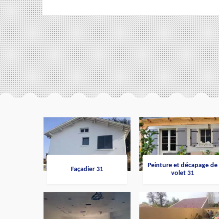
Peinture et décapage de
Façadier 31
volet 31