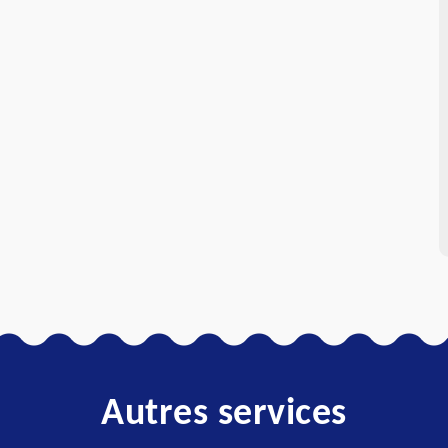
Autres services