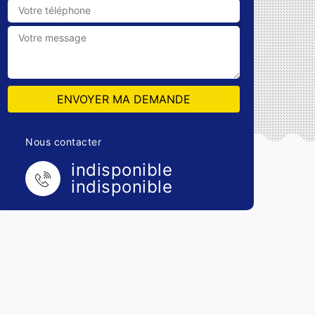
Nous contacter
indisponible
indisponible