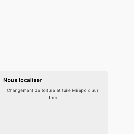
Nous localiser
Changement de toiture et tuile Mirepoix Sur
Tarn