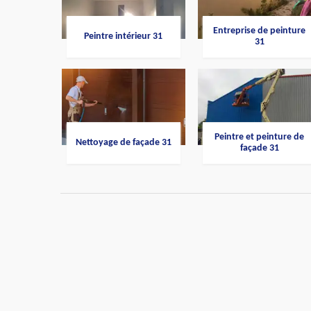
Entreprise de peinture
Peintre intérieur 31
31
Peintre et peinture de
Nettoyage de façade 31
façade 31