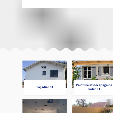
Peinture et décapage de
Façadier 31
volet 31