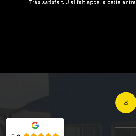
Très satisfait. J'ai fait appel à cette ent