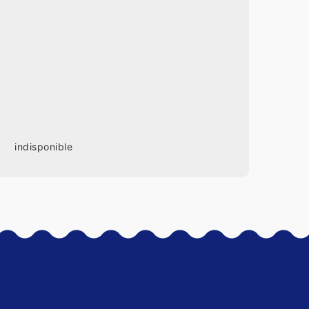
indisponible