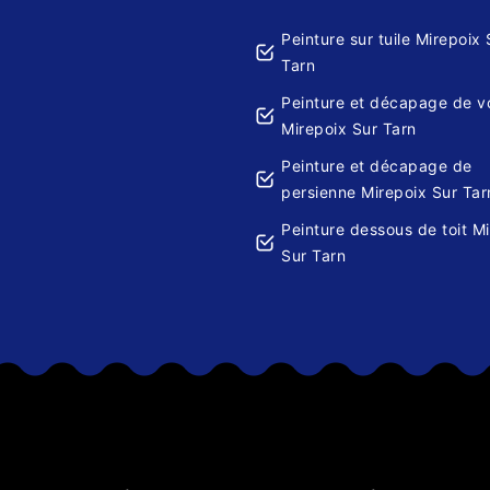
Peinture sur tuile Mirepoix 
Tarn
Peinture et décapage de v
Mirepoix Sur Tarn
Peinture et décapage de
persienne Mirepoix Sur Tar
Peinture dessous de toit M
Sur Tarn