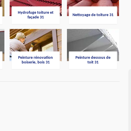
Hydrofuge toiture et
Nettoyage de toiture 31
façade 31
Peinture rénovation
Peinture dessous de
boiserie, bois 31
toit 31