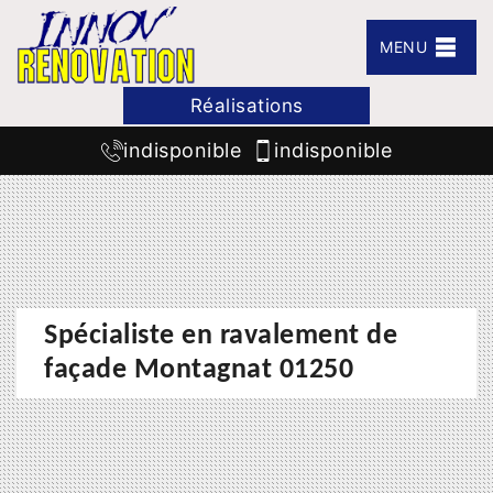
MENU
Réalisations
indisponible
indisponible
Spécialiste en ravalement de
façade Montagnat 01250