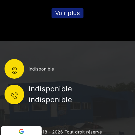
Voir plus
indisponible
indisponible
indisponible
©2018 - 2026 Tout droit réservé