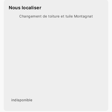
Nous localiser
Changement de toiture et tuile Montagnat
indisponible