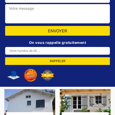
On vous rappelle gratuitement