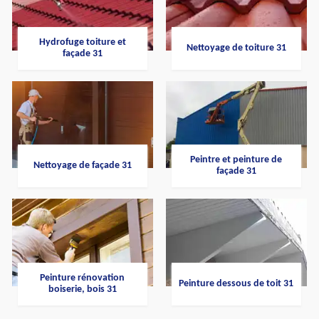
Hydrofuge toiture et
Nettoyage de toiture 31
façade 31
Peintre et peinture de
Nettoyage de façade 31
façade 31
Peinture rénovation
Peinture dessous de toit 31
boiserie, bois 31