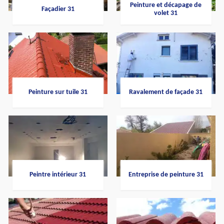
Peinture et décapage de
Façadier 31
volet 31
Peinture sur tuile 31
Ravalement de façade 31
Peintre intérieur 31
Entreprise de peinture 31