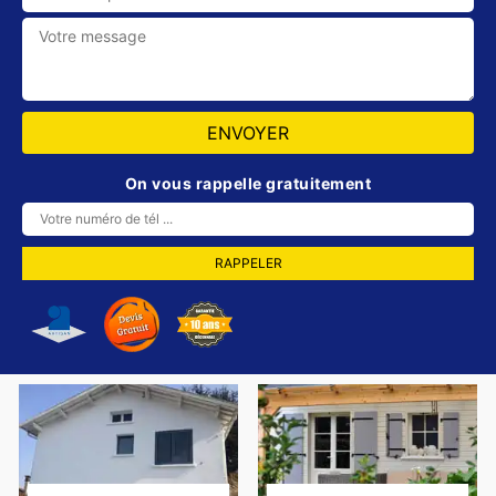
On vous rappelle gratuitement