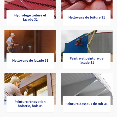
Hydrofuge toiture et
Nettoyage de toiture 31
façade 31
Peintre et peinture de
Nettoyage de façade 31
façade 31
Peinture rénovation
Peinture dessous de toit 31
boiserie, bois 31