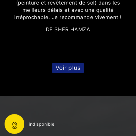
(peinture et revêtement de sol) dans les
é
meilleurs délais et avec une qualité
irréprochable. Je recommande vivement !
DE SHER HAMZA
Voir plus
indisponible