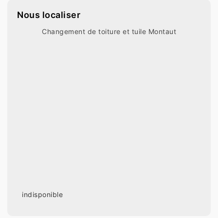
Nous localiser
Changement de toiture et tuile Montaut
indisponible