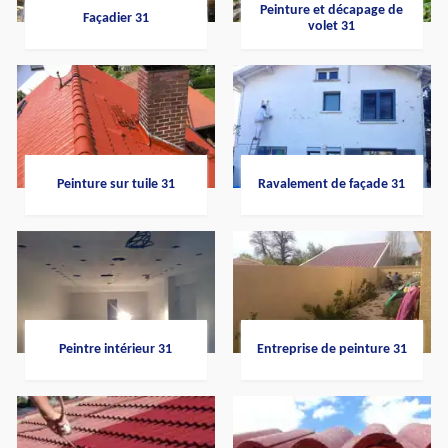
Peinture et décapage de
Façadier 31
volet 31
Peinture sur tuile 31
Ravalement de façade 31
Peintre intérieur 31
Entreprise de peinture 31