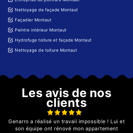
Nettoyage de façade Montaut
Façadier Montaut
Peintre intérieur Montaut
Hydrofuge toiture et façade Montaut
Nettoyage de toiture Montaut
Les avis de nos
clients
Genarro a réalisé un travail impossible ! Lui et
e
son équipe ont rénové mon appartement