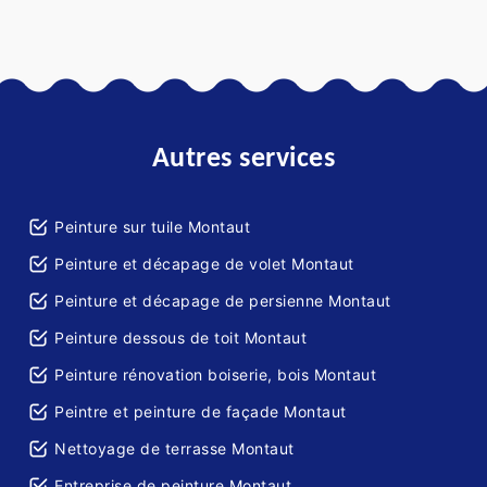
Autres services
Peinture sur tuile Montaut
Peinture et décapage de volet Montaut
Peinture et décapage de persienne Montaut
Peinture dessous de toit Montaut
Peinture rénovation boiserie, bois Montaut
Peintre et peinture de façade Montaut
Nettoyage de terrasse Montaut
Entreprise de peinture Montaut