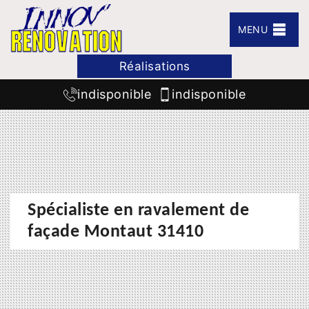
MENU
Réalisations
indisponible
indisponible
Spécialiste en ravalement de
façade Montaut 31410