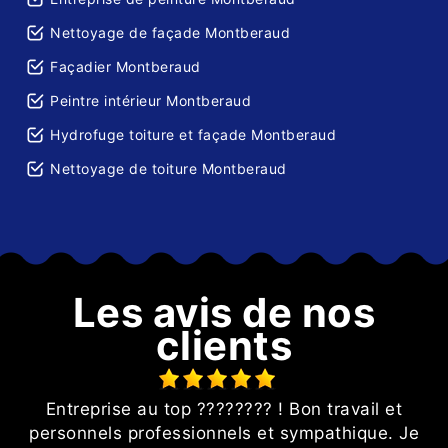
Nettoyage de façade Montberaud
Façadier Montberaud
Peintre intérieur Montberaud
Hydrofuge toiture et façade Montberaud
Nettoyage de toiture Montberaud
Les avis de nos
clients
Entreprise au top ???????? ! Bon travail et
personnels professionnels et sympathique. Je