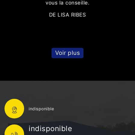
vous la conseille.
DE LISA RIBES
Voir plus
indisponible
indisponible