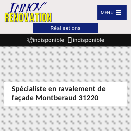
MENU
Réalisations
indisponible
indisponible
Spécialiste en ravalement de
façade Montberaud 31220