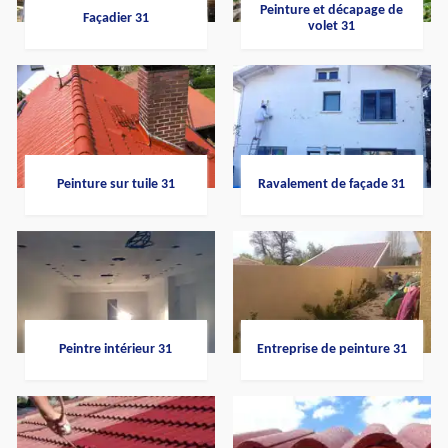
Peinture et décapage de
Façadier 31
volet 31
Peinture sur tuile 31
Ravalement de façade 31
Peintre intérieur 31
Entreprise de peinture 31