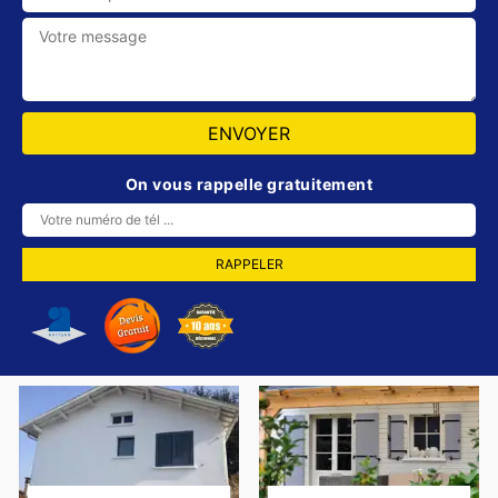
On vous rappelle gratuitement