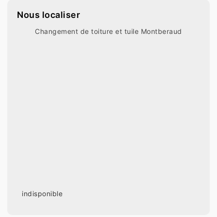
Nous localiser
Changement de toiture et tuile Montberaud
indisponible