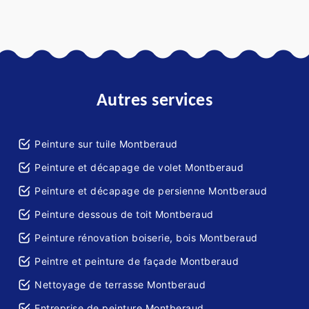
Autres services
Peinture sur tuile Montberaud
Peinture et décapage de volet Montberaud
Peinture et décapage de persienne Montberaud
Peinture dessous de toit Montberaud
Peinture rénovation boiserie, bois Montberaud
Peintre et peinture de façade Montberaud
Nettoyage de terrasse Montberaud
Entreprise de peinture Montberaud