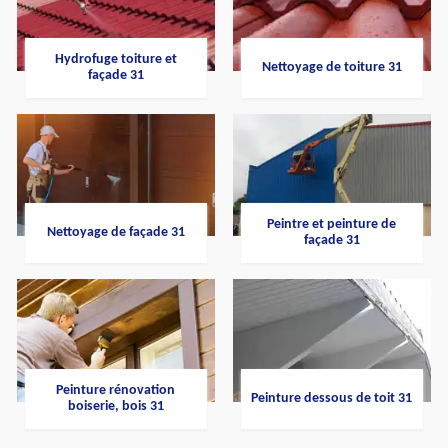
Hydrofuge toiture et
Nettoyage de toiture 31
façade 31
Peintre et peinture de
Nettoyage de façade 31
façade 31
Peinture rénovation
Peinture dessous de toit 31
boiserie, bois 31