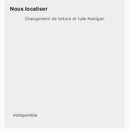
Nous localiser
Changement de toiture et tuile Nenigan
indisponible