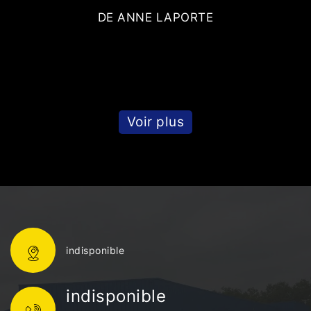
DE ANNE LAPORTE
Voir plus
indisponible
indisponible