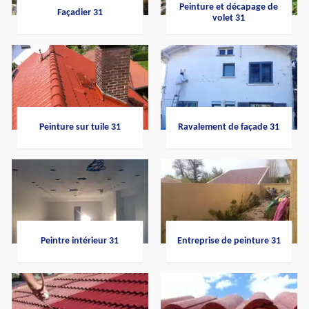
Peinture et décapage de
Façadier 31
volet 31
Peinture sur tuile 31
Ravalement de façade 31
Peintre intérieur 31
Entreprise de peinture 31