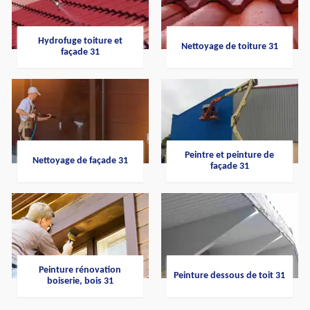
Hydrofuge toiture et
Nettoyage de toiture 31
façade 31
Peintre et peinture de
Nettoyage de façade 31
façade 31
Peinture rénovation
Peinture dessous de toit 31
boiserie, bois 31