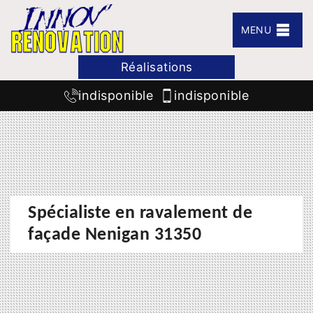
MENU
Réalisations
indisponible
indisponible
Spécialiste en ravalement de
façade Nenigan 31350