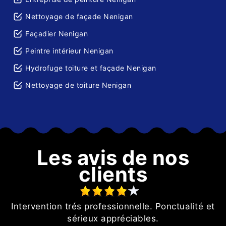
Nettoyage de façade Nenigan
Façadier Nenigan
Peintre intérieur Nenigan
Hydrofuge toiture et façade Nenigan
Nettoyage de toiture Nenigan
Les avis de nos
clients
Intervention trés professionnelle. Ponctualité et
n
sérieux appréciables.