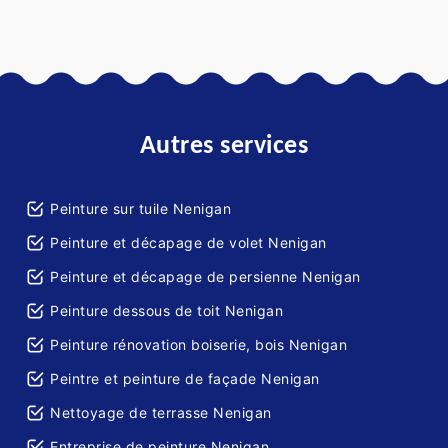
Autres services
Peinture sur tuile Nenigan
Peinture et décapage de volet Nenigan
Peinture et décapage de persienne Nenigan
Peinture dessous de toit Nenigan
Peinture rénovation boiserie, bois Nenigan
Peintre et peinture de façade Nenigan
Nettoyage de terrasse Nenigan
Entreprise de peinture Nenigan