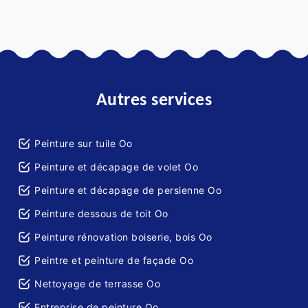
Autres services
Peinture sur tuile Oo
Peinture et décapage de volet Oo
Peinture et décapage de persienne Oo
Peinture dessous de toit Oo
Peinture rénovation boiserie, bois Oo
Peintre et peinture de façade Oo
Nettoyage de terrasse Oo
Entreprise de peinture Oo