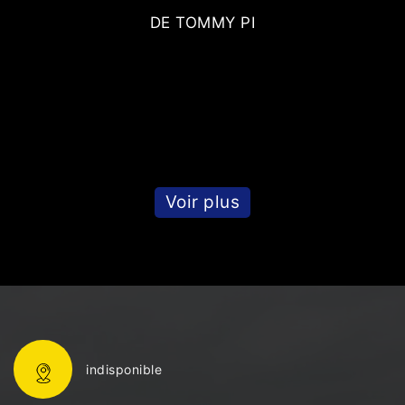
DE TOMMY PI
Voir plus
indisponible