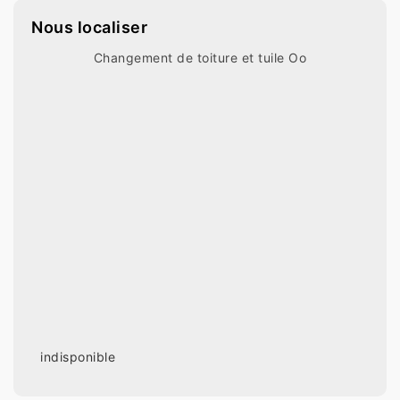
Nous localiser
Changement de toiture et tuile Oo
indisponible