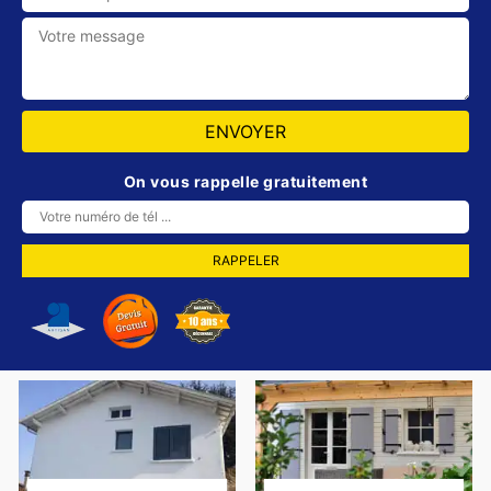
On vous rappelle gratuitement