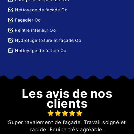
Nettoyage de façade Oo
Façadier Oo
Peintre intérieur Oo
Hydrofuge toiture et façade Oo
Nettoyage de toiture Oo
Les avis de nos
clients
Super ravalement de façade. Travail soigné et
on
rapide. Equipe très agréable.