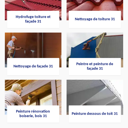
Hydrofuge toiture et
Nettoyage de toiture 31
façade 31
Peintre et peinture de
Nettoyage de façade 31
façade 31
Peinture rénovation
Peinture dessous de toit 31
boiserie, bois 31