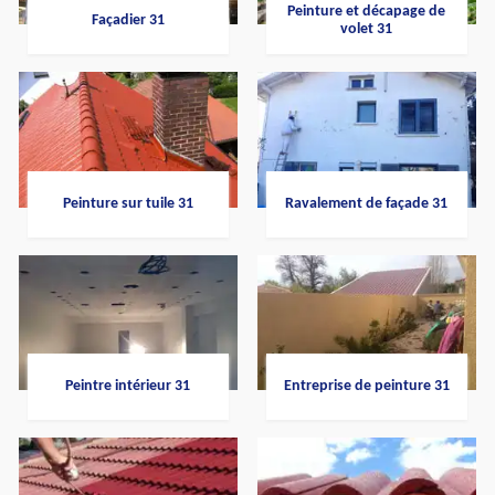
Peinture et décapage de
Façadier 31
volet 31
Peinture sur tuile 31
Ravalement de façade 31
Peintre intérieur 31
Entreprise de peinture 31