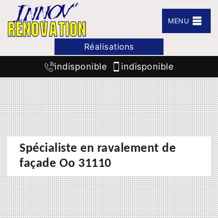
MENU
Réalisations
indisponible
indisponible
Spécialiste en ravalement de
façade Oo 31110