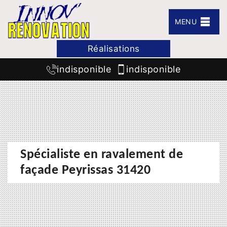
MENU
Réalisations
indisponible
indisponible
Spécialiste en ravalement de
façade Peyrissas 31420