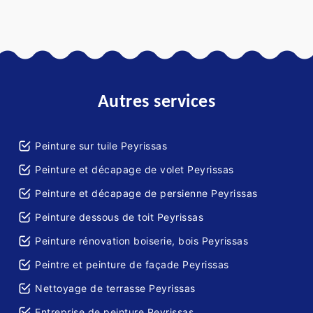
Autres services
Peinture sur tuile Peyrissas
Peinture et décapage de volet Peyrissas
Peinture et décapage de persienne Peyrissas
Peinture dessous de toit Peyrissas
Peinture rénovation boiserie, bois Peyrissas
Peintre et peinture de façade Peyrissas
Nettoyage de terrasse Peyrissas
Entreprise de peinture Peyrissas