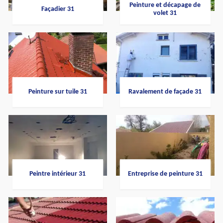
Peinture et décapage de
Façadier 31
volet 31
Peinture sur tuile 31
Ravalement de façade 31
Peintre intérieur 31
Entreprise de peinture 31