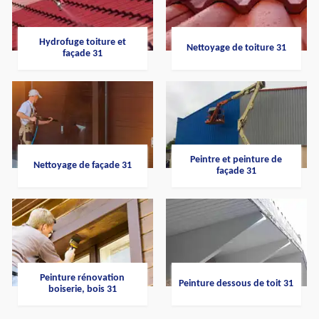
Hydrofuge toiture et
Nettoyage de toiture 31
façade 31
Peintre et peinture de
Nettoyage de façade 31
façade 31
Peinture rénovation
Peinture dessous de toit 31
boiserie, bois 31