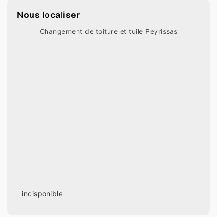
Nous localiser
Changement de toiture et tuile Peyrissas
indisponible