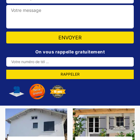
On vous rappelle gratuitement