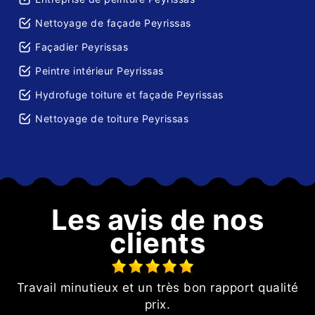
Nettoyage de façade Peyrissas
Façadier Peyrissas
Peintre intérieur Peyrissas
Hydrofuge toiture et façade Peyrissas
Nettoyage de toiture Peyrissas
Les avis de nos
clients
Travail minutieux et un très bon rapport qualité
prix.