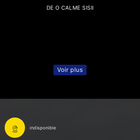
DE O CALME SISII
Voir plus
indisponible