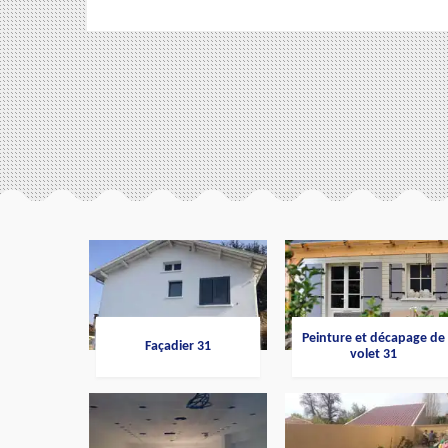
Peinture et décapage de
Façadier 31
volet 31