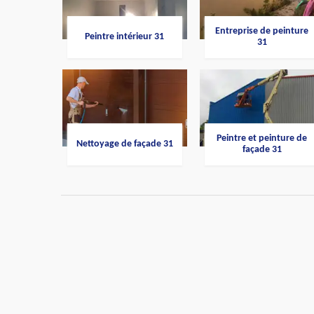
Entreprise de peinture
Peintre intérieur 31
31
Peintre et peinture de
Nettoyage de façade 31
façade 31