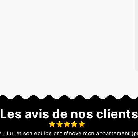
Les avis de nos client
le ! Lui et son équipe ont rénové mon appartement (p