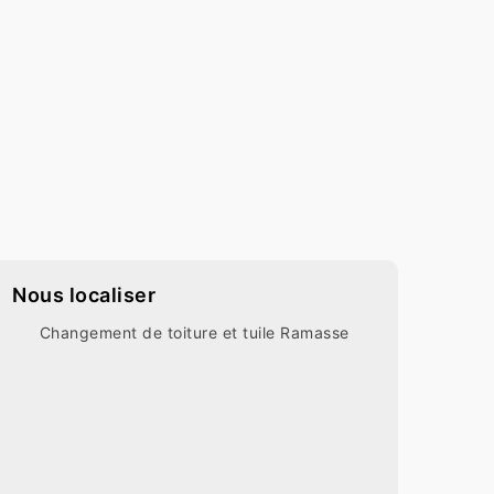
Nous localiser
Changement de toiture et tuile Ramasse