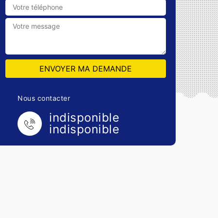
Nous contacter
indisponible
indisponible