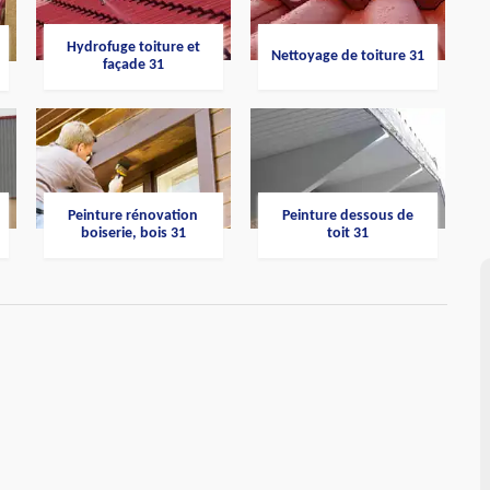
Hydrofuge toiture et
Nettoyage de toiture 31
façade 31
Peinture rénovation
Peinture dessous de
boiserie, bois 31
toit 31