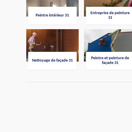
Entreprise de peinture
Peintre intérieur 31
31
Peintre et peinture de
Nettoyage de façade 31
façade 31