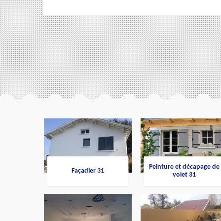
Peinture et décapage de
Façadier 31
volet 31