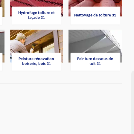
Hydrofuge toiture et
Nettoyage de toiture 31
façade 31
Peinture rénovation
Peinture dessous de
boiserie, bois 31
toit 31