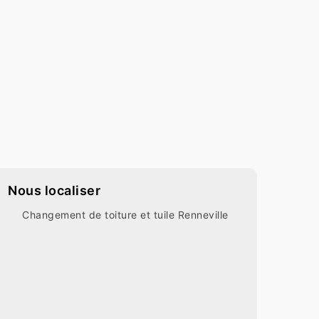
Nous localiser
Changement de toiture et tuile Renneville