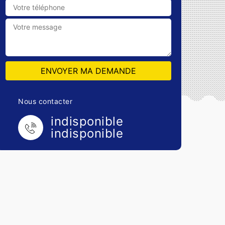
Nous contacter
indisponible
indisponible