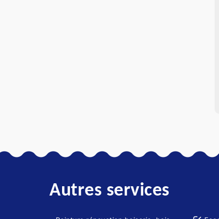
Autres services