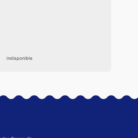
indisponible