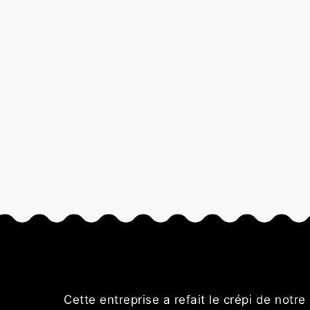
Cette entreprise a refait le crépi de notre