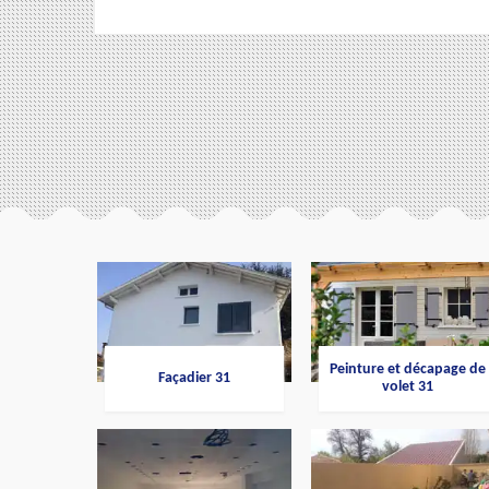
Peinture et décapage de
Façadier 31
volet 31