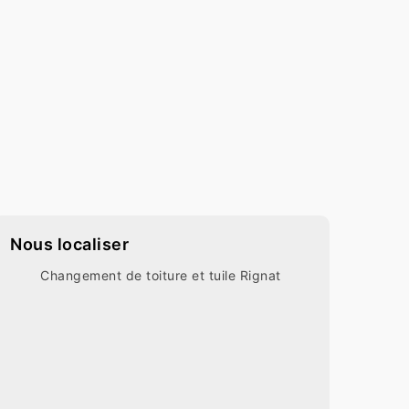
Nous localiser
Changement de toiture et tuile Rignat