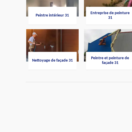
Entreprise de peinture
Peintre intérieur 31
31
Peintre et peinture de
Nettoyage de façade 31
façade 31