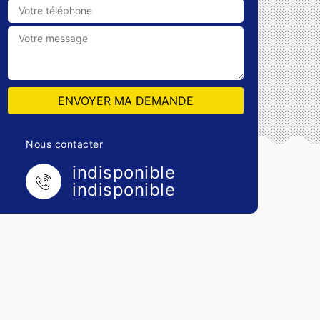
Nous contacter
indisponible
indisponible