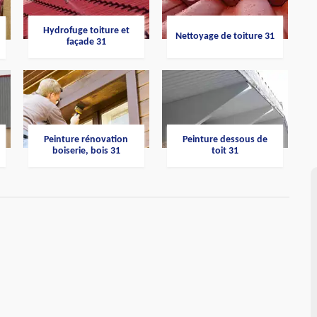
Hydrofuge toiture et
Nettoyage de toiture 31
façade 31
Peinture rénovation
Peinture dessous de
boiserie, bois 31
toit 31