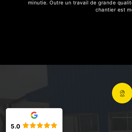
minutie. Outre un travail de grande qualit
chantier est m
5.0