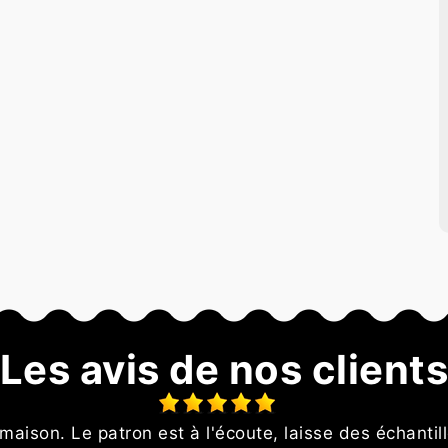
Les avis de nos client
 maison. Le patron est à l'écoute, laisse des échantill