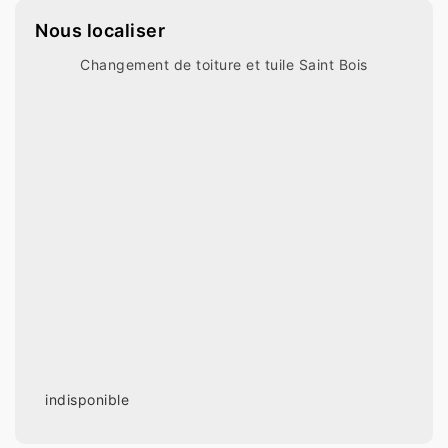
Nous localiser
Changement de toiture et tuile Saint Bois
indisponible