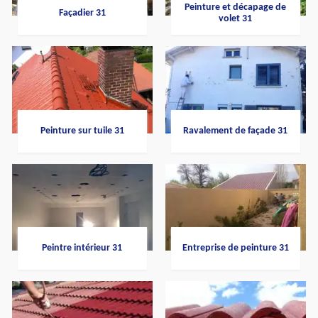
Peinture et décapage de
Façadier 31
volet 31
Peinture sur tuile 31
Ravalement de façade 31
Peintre intérieur 31
Entreprise de peinture 31