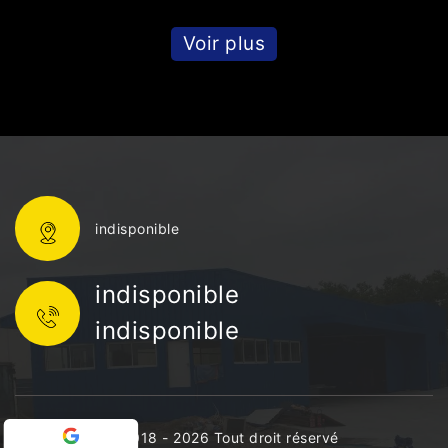
Voir plus
indisponible
indisponible
indisponible
©2018 - 2026 Tout droit réservé