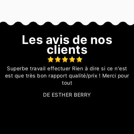
Les avis de nos
clients
Superbe travail effectuer Rien à dire si ce n'est
est que très bon rapport qualité/prix ! Merci pour
tout
DE ESTHER BERRY