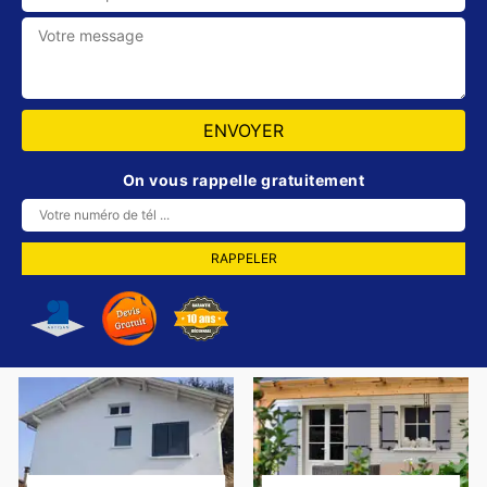
On vous rappelle gratuitement