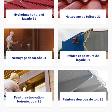
Hydrofuge toiture et
Nettoyage de toiture 31
façade 31
Peintre et peinture de
Nettoyage de façade 31
façade 31
Peinture rénovation
Peinture dessous de toit 31
boiserie, bois 31