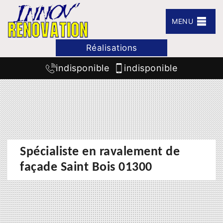
MENU
Réalisations
indisponible
indisponible
Spécialiste en ravalement de
façade Saint Bois 01300