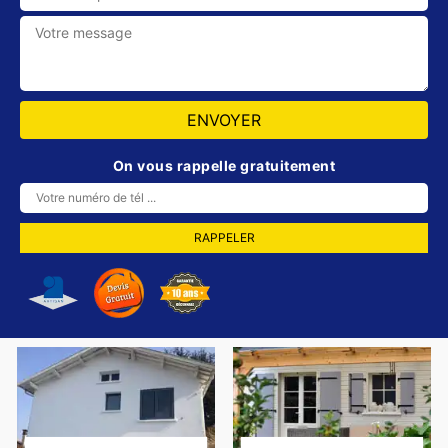
On vous rappelle gratuitement