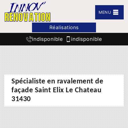
MENU
Réalisations
indisponible
indisponible
Spécialiste en ravalement de
façade Saint Elix Le Chateau
31430