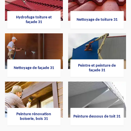
Hydrofuge toiture et
Nettoyage de toiture 31
façade 31
Peintre et peinture de
Nettoyage de façade 31
façade 31
Peinture rénovation
Peinture dessous de toit 31
boiserie, bois 31