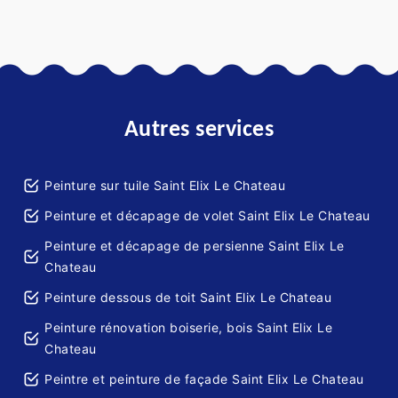
Autres services
Peinture sur tuile Saint Elix Le Chateau
Peinture et décapage de volet Saint Elix Le Chateau
Peinture et décapage de persienne Saint Elix Le
Chateau
Peinture dessous de toit Saint Elix Le Chateau
Peinture rénovation boiserie, bois Saint Elix Le
Chateau
Peintre et peinture de façade Saint Elix Le Chateau