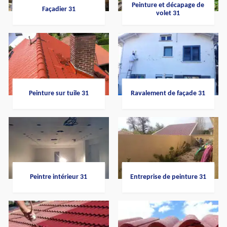
Peinture et décapage de
Façadier 31
volet 31
Peinture sur tuile 31
Ravalement de façade 31
Peintre intérieur 31
Entreprise de peinture 31