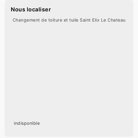
Nous localiser
Changement de toiture et tuile Saint Elix Le Chateau
indisponible