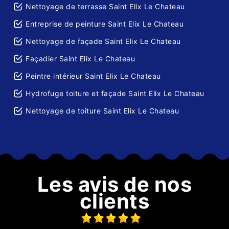
Nettoyage de terrasse Saint Elix Le Chateau
Entreprise de peinture Saint Elix Le Chateau
Nettoyage de façade Saint Elix Le Chateau
Façadier Saint Elix Le Chateau
Peintre intérieur Saint Elix Le Chateau
Hydrofuge toiture et façade Saint Elix Le Chateau
Nettoyage de toiture Saint Elix Le Chateau
Les avis de nos
clients