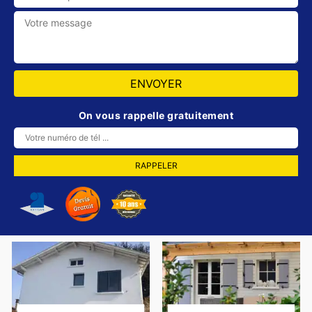
On vous rappelle gratuitement