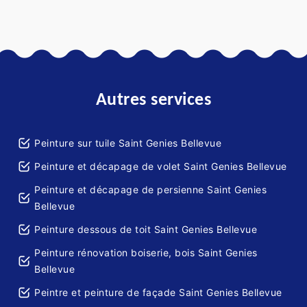
Autres services
Peinture sur tuile Saint Genies Bellevue
Peinture et décapage de volet Saint Genies Bellevue
Peinture et décapage de persienne Saint Genies
Bellevue
Peinture dessous de toit Saint Genies Bellevue
Peinture rénovation boiserie, bois Saint Genies
Bellevue
Peintre et peinture de façade Saint Genies Bellevue