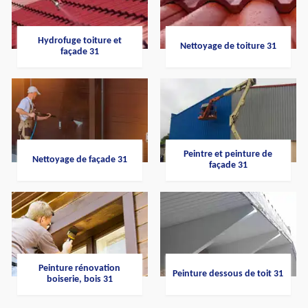
Hydrofuge toiture et
Nettoyage de toiture 31
façade 31
Peintre et peinture de
Nettoyage de façade 31
façade 31
Peinture rénovation
Peinture dessous de toit 31
boiserie, bois 31