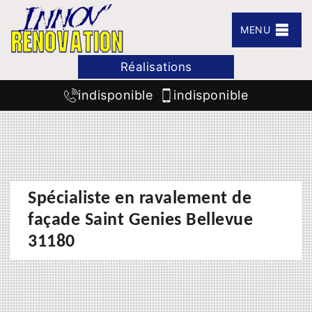
MENU
Réalisations
indisponible
indisponible
Spécialiste en ravalement de
façade Saint Genies Bellevue
31180