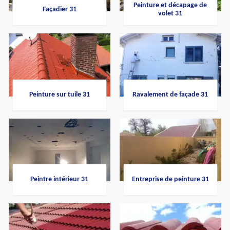
Peinture et décapage de
Façadier 31
volet 31
Peinture sur tuile 31
Ravalement de façade 31
Peintre intérieur 31
Entreprise de peinture 31