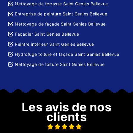
Nettoyage de terrasse Saint Genies Bellevue
Entreprise de peinture Saint Genies Bellevue
Nettoyage de façade Saint Genies Bellevue
Façadier Saint Genies Bellevue
Peintre intérieur Saint Genies Bellevue
Hydrofuge toiture et façade Saint Genies Bellevue
Nettoyage de toiture Saint Genies Bellevue
Les avis de nos
clients