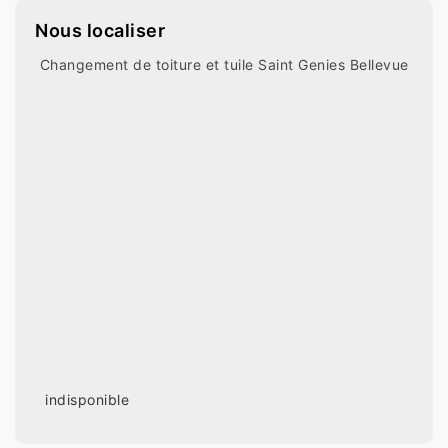
Nous localiser
Changement de toiture et tuile Saint Genies Bellevue
indisponible