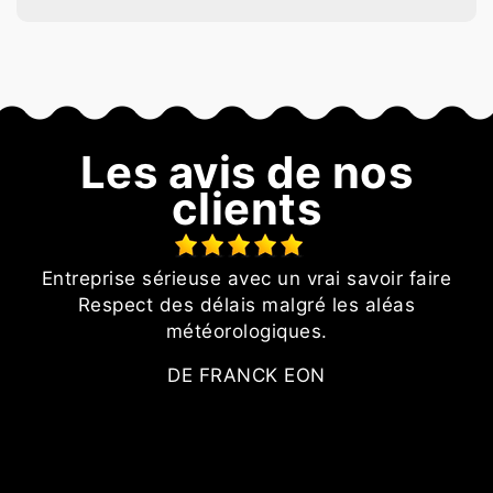
Les avis de nos
clients
Entreprise sérieuse avec un vrai savoir faire
Respect des délais malgré les aléas
météorologiques.
DE FRANCK EON