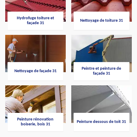
Hydrofuge toiture et
Nettoyage de toiture 31
façade 31
Peintre et peinture de
Nettoyage de façade 31
façade 31
Peinture rénovation
Peinture dessous de toit 31
boiserie, bois 31