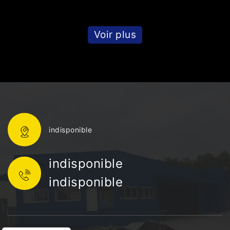
Voir plus
indisponible
indisponible
indisponible