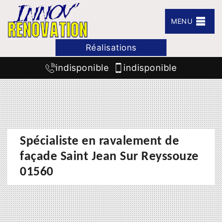
MENU
Réalisations
indisponible
indisponible
Spécialiste en ravalement de
façade Saint Jean Sur Reyssouze
01560