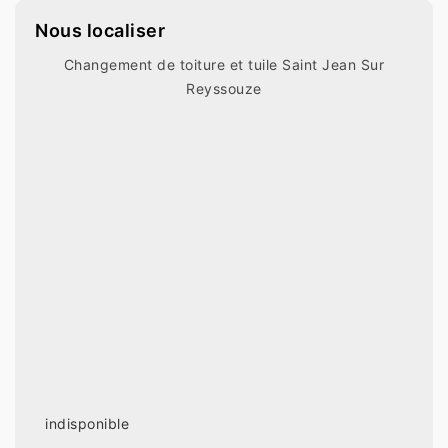
Nous localiser
Changement de toiture et tuile Saint Jean Sur
Reyssouze
indisponible