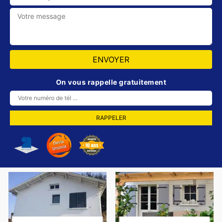
On vous rappelle gratuitement