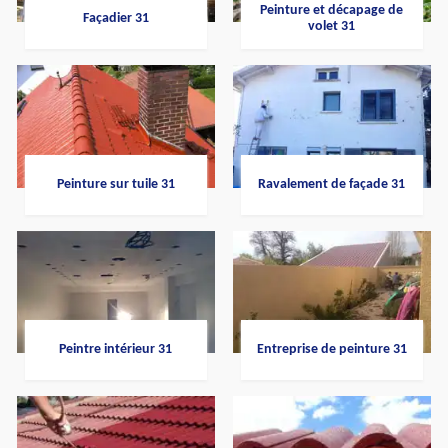
Peinture et décapage de
Façadier 31
volet 31
Peinture sur tuile 31
Ravalement de façade 31
Peintre intérieur 31
Entreprise de peinture 31