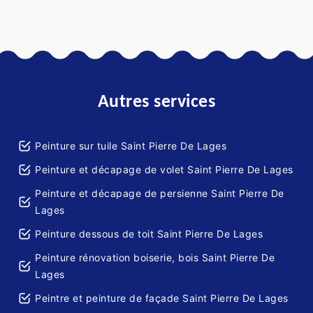
Autres services
Peinture sur tuile Saint Pierre De Lages
Peinture et décapage de volet Saint Pierre De Lages
Peinture et décapage de persienne Saint Pierre De
Lages
Peinture dessous de toit Saint Pierre De Lages
Peinture rénovation boiserie, bois Saint Pierre De
Lages
Peintre et peinture de façade Saint Pierre De Lages