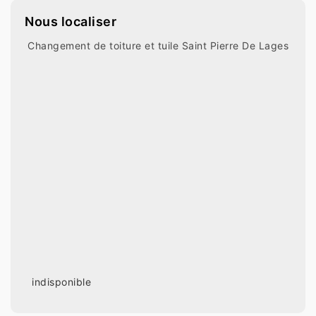
Nous localiser
Changement de toiture et tuile Saint Pierre De Lages
indisponible