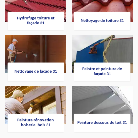
Hydrofuge toiture et
Nettoyage de toiture 31
façade 31
Peintre et peinture de
Nettoyage de façade 31
façade 31
Peinture rénovation
Peinture dessous de toit 31
boiserie, bois 31