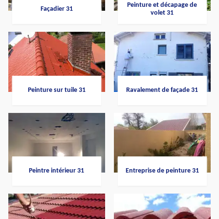
Peinture et décapage de
Façadier 31
volet 31
Peinture sur tuile 31
Ravalement de façade 31
Peintre intérieur 31
Entreprise de peinture 31