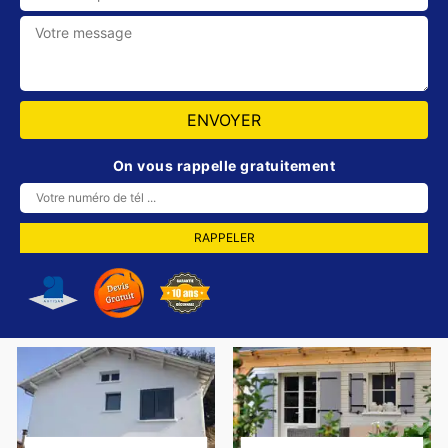
On vous rappelle gratuitement