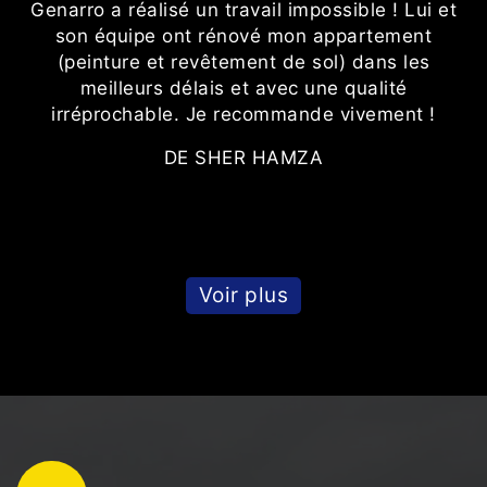
us
Genarro a réalisé un travail impossible ! Lui et
son équipe ont rénové mon appartement
(peinture et revêtement de sol) dans les
meilleurs délais et avec une qualité
irréprochable. Je recommande vivement !
DE SHER HAMZA
Voir plus