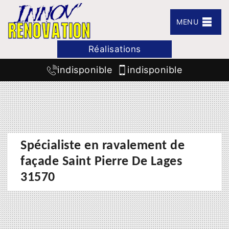
MENU
Réalisations
indisponible
indisponible
Spécialiste en ravalement de
façade Saint Pierre De Lages
31570