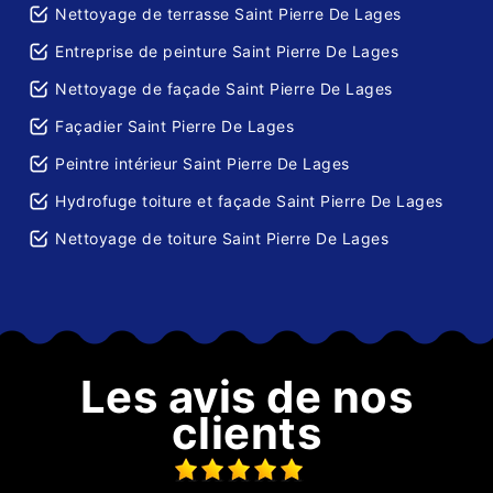
Nettoyage de terrasse Saint Pierre De Lages
Entreprise de peinture Saint Pierre De Lages
Nettoyage de façade Saint Pierre De Lages
Façadier Saint Pierre De Lages
Peintre intérieur Saint Pierre De Lages
Hydrofuge toiture et façade Saint Pierre De Lages
Nettoyage de toiture Saint Pierre De Lages
Les avis de nos
clients