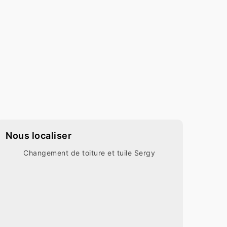
Nous localiser
Changement de toiture et tuile Sergy