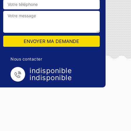
Nous contacter
indisponible
indisponible