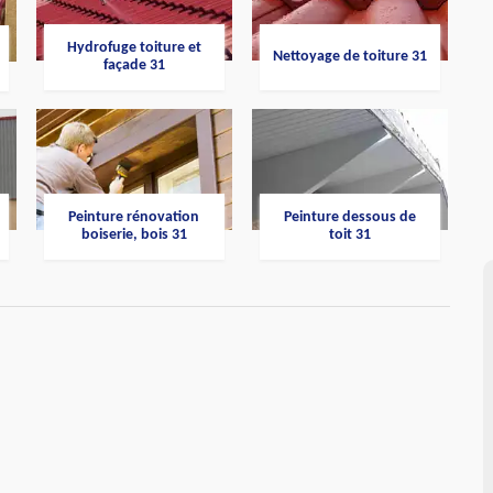
Hydrofuge toiture et
Nettoyage de toiture 31
façade 31
Peinture rénovation
Peinture dessous de
boiserie, bois 31
toit 31