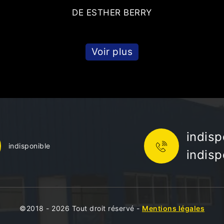
DE ESTHER BERRY
Voir plus
indisp
indisponible
indisp
©2018 - 2026 Tout droit réservé -
Mentions légales