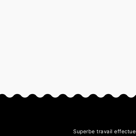
Superbe travail effectuer