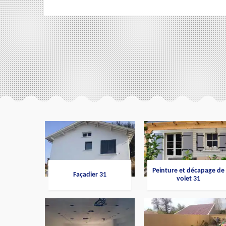
Peinture et décapage de
Façadier 31
volet 31