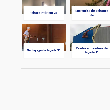
Entreprise de peinture
Peintre intérieur 31
31
Peintre et peinture de
Nettoyage de façade 31
façade 31